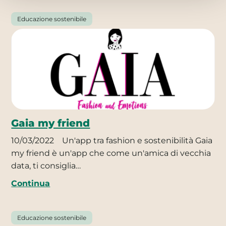
Educazione sostenibile
Gaia my friend
10/03/2022
Un'app tra fashion e sostenibilità Gaia
my friend è un'app che come un'amica di vecchia
data, ti consiglia…
Continua
Educazione sostenibile