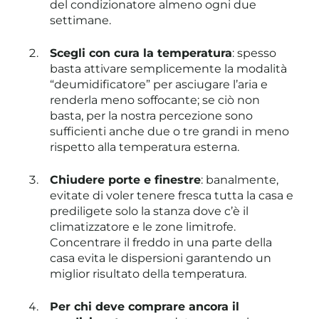
del condizionatore almeno ogni due
settimane.
Scegli con cura la temperatura
: spesso
basta attivare semplicemente la modalità
“deumidificatore” per asciugare l’aria e
renderla meno soffocante; se ciò non
basta, per la nostra percezione sono
sufficienti anche due o tre grandi in meno
rispetto alla temperatura esterna.
Chiudere porte e finestre
: banalmente,
evitate di voler tenere fresca tutta la casa e
prediligete solo la stanza dove c’è il
climatizzatore e le zone limitrofe.
Concentrare il freddo in una parte della
casa evita le dispersioni garantendo un
miglior risultato della temperatura.
Per chi deve comprare ancora il