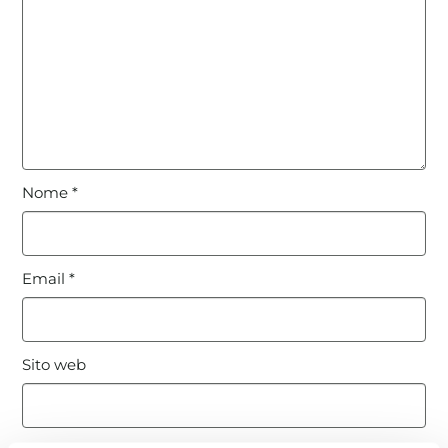
Nome
*
Email
*
Sito web