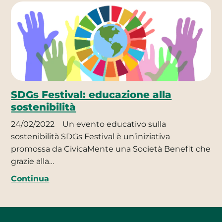
SDGs Festival: educazione alla
sostenibilità
24/02/2022
Un evento educativo sulla
sostenibilità SDGs Festival è un’iniziativa
promossa da CivicaMente una Società Benefit che
grazie alla…
Continua