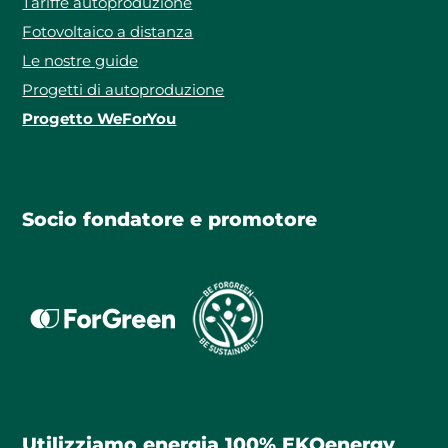
Tariffe autoproduzione
Fotovoltaico a distanza
Le nostre guide
Progetti di autoproduzione
Progetto WeForYou
Socio fondatore e promotore
Utilizziamo energia 100% EKOenergy