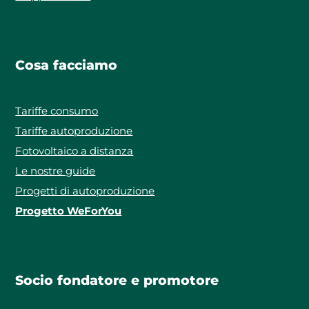
Cosa facciamo
Tariffe consumo
Tariffe autoproduzione
Fotovoltaico a distanza
Le nostre guide
Progetti di autoproduzione
Progetto WeForYou
Socio fondatore e promotore