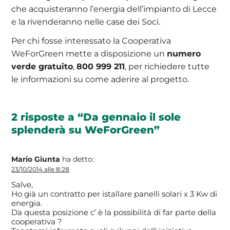
che acquisteranno l’energia dell’impianto di Lecce
e la rivenderanno nelle case dei Soci.
Per chi fosse interessato la Cooperativa
WeForGreen mette a disposizione un
numero
verde gratuito
,
800 999 211
, per richiedere tutte
le informazioni su come aderire al progetto.
2 risposte a “Da gennaio il sole
splenderà su WeForGreen”
Mario Giunta
ha detto:
23/10/2014 alle 8:28
Salve,
Ho già un contratto per istallare panelli solari x 3 Kw di
energia.
Da questa posizione c’ è la possibilità di far parte della
cooperativa ?