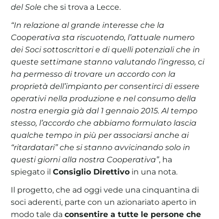
del Sole
che si trova a Lecce.
“In relazione al grande interesse che la
Cooperativa sta riscuotendo, l’attuale numero
dei Soci sottoscrittori e di quelli potenziali che in
queste settimane stanno valutando l’ingresso, ci
ha permesso di trovare un accordo con la
proprietà dell’impianto per consentirci di essere
operativi nella produzione e nel consumo della
nostra energia già dal 1 gennaio 2015. Al tempo
stesso, l’accordo che abbiamo formulato lascia
qualche tempo in più per associarsi anche ai
“ritardatari” che si stanno avvicinando solo in
questi giorni alla nostra Cooperativa”
, ha
spiegato il
Consiglio Direttivo
in una nota.
Il progetto, che ad oggi vede una cinquantina di
soci aderenti, parte con un azionariato aperto in
modo tale da
consentire a tutte le persone che