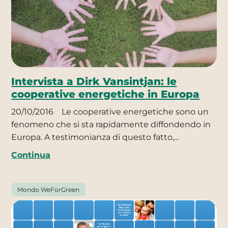
Intervista a Dirk Vansintjan: le
cooperative energetiche in Europa
20/10/2016
Le cooperative energetiche sono un
fenomeno che si sta rapidamente diffondendo in
Europa. A testimonianza di questo fatto,…
Continua
Mondo WeForGreen