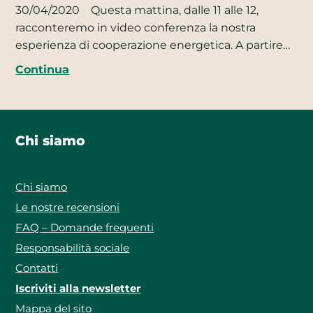
30/04/2020
Questa mattina, dalle 11 alle 12,
racconteremo in video conferenza la nostra
esperienza di cooperazione energetica. A partire…
Continua
Chi siamo
Chi siamo
Le nostre recensioni
FAQ – Domande frequenti
Responsabilità sociale
Contatti
Iscriviti alla newsletter
Mappa del sito