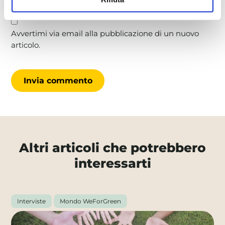
commento.
Avvertimi via email alla pubblicazione di un nuovo
articolo.
Altri articoli che potrebbero
interessarti
Interviste
Mondo WeForGreen