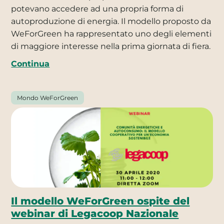
potevano accedere ad una propria forma di
autoproduzione di energia. Il modello proposto da
WeForGreen ha rappresentato uno degli elementi
di maggiore interesse nella prima giornata di fiera.
Continua
Mondo WeForGreen
Il modello WeForGreen ospite del
webinar di Legacoop Nazionale