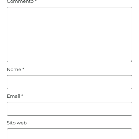
Commento
*
Nome
*
Email
*
Sito web