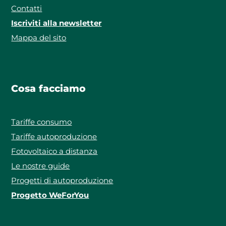
Contatti
Iscriviti alla newsletter
Mappa del sito
Cosa facciamo
Tariffe consumo
Tariffe autoproduzione
Fotovoltaico a distanza
Le nostre guide
Progetti di autoproduzione
Progetto WeForYou