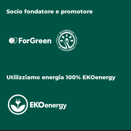
Socio fondatore e promotore
Utilizziamo energia 100% EKOenergy