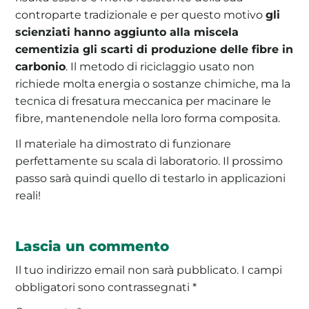
controparte tradizionale e per questo motivo
gli
scienziati hanno aggiunto alla miscela
cementizia gli scarti di produzione delle fibre in
carbonio
. Il metodo di riciclaggio usato non
richiede molta energia o sostanze chimiche, ma la
tecnica di fresatura meccanica per macinare le
fibre, mantenendole nella loro forma composita.
Il materiale ha dimostrato di funzionare
perfettamente su scala di laboratorio. Il prossimo
passo sarà quindi quello di testarlo in applicazioni
reali!
Lascia un commento
Il tuo indirizzo email non sarà pubblicato.
I campi
obbligatori sono contrassegnati
*