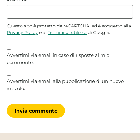
Questo sito è protetto da reCAPTCHA, ed è soggetto alla
Privacy Policy
e ai
Termini di utilizzo
di Google.
Avvertimi via email in caso di risposte al mio
commento.
Avvertimi via email alla pubblicazione di un nuovo
articolo.