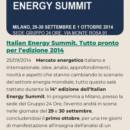
Italian Energy Summit. Tutto pronto
per l’edizione 2014
25/09/2014
Mercato energetico
italiano e
internazionale, idee, analisi, approfondimenti,
novità e aspetti che stanno cambiando lo scenario
del settore energia mondiale, tutto questo sarà
trattato durante la
14° edizione dell’Italian
Energy Summit
. In programma a Milano, presso la
sede del Gruppo 24 Ore, l’evento andrà in scena
nelle giornate del
29
e
30 settembre
,
concludendosi il
primo ottobre
, per una tre giorni
di manifestazione all’insegna dell’analisi di un