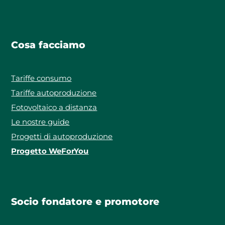
Cosa facciamo
Tariffe consumo
Tariffe autoproduzione
Fotovoltaico a distanza
Le nostre guide
Progetti di autoproduzione
Progetto WeForYou
Socio fondatore e promotore