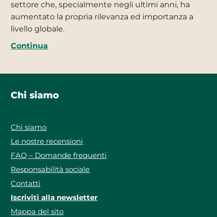
settore che, specialmente negli ultimi anni, ha
aumentato la propria rilevanza ed importanza a
livello globale.
Continua
Chi siamo
Chi siamo
Le nostre recensioni
FAQ – Domande frequenti
Responsabilità sociale
Contatti
Iscriviti alla newsletter
Mappa del sito