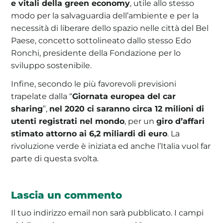
e vitali della green economy
, utile allo stesso
modo per la salvaguardia dell’ambiente e per la
necessità di liberare dello spazio nelle città del Bel
Paese, concetto sottolineato dallo stesso Edo
Ronchi, presidente della Fondazione per lo
sviluppo sostenibile.
Infine, secondo le più favorevoli previsioni
trapelate dalla “
Giornata europea del car
sharing
”,
nel 2020 ci saranno circa 12 milioni di
utenti registrati nel mondo
, per un
giro d’affari
stimato attorno ai 6,2 miliardi di euro
. La
rivoluzione verde è iniziata ed anche l’Italia vuol far
parte di questa svolta.
Lascia un commento
Il tuo indirizzo email non sarà pubblicato.
I campi