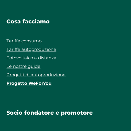
Cosa facciamo
Tariffe consumo
Tariffe autoproduzione
Fotovoltaico a distanza
Le nostre guide
Progetti di autoproduzione
Progetto WeForYou
Socio fondatore e promotore