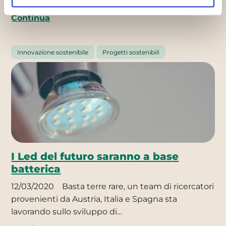
“Eco…
Continua
Innovazione sostenibile
Progetti sostenibili
I Led del futuro saranno a base
batterica
12/03/2020
Basta terre rare, un team di ricercatori
provenienti da Austria, Italia e Spagna sta
lavorando sullo sviluppo di…