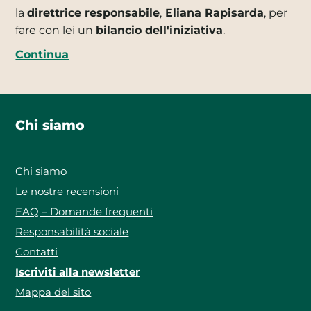
la
direttrice responsabile
,
Eliana Rapisarda
, per
fare con lei un
bilancio dell'iniziativa
.
Continua
Chi siamo
Chi siamo
Le nostre recensioni
FAQ – Domande frequenti
Responsabilità sociale
Contatti
Iscriviti alla newsletter
Mappa del sito