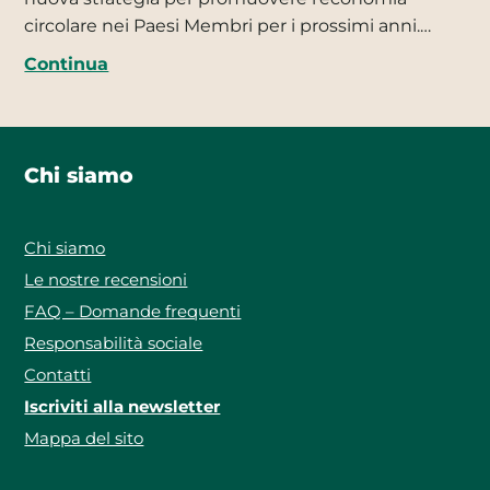
circolare nei Paesi Membri per i prossimi anni.…
Continua
Chi siamo
Chi siamo
Le nostre recensioni
FAQ – Domande frequenti
Responsabilità sociale
Contatti
Iscriviti alla newsletter
Mappa del sito