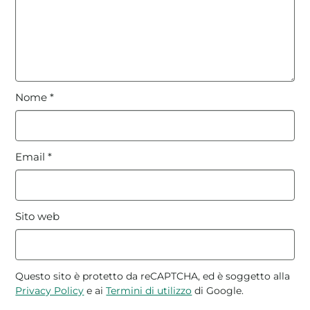
Nome
*
Email
*
Sito web
Questo sito è protetto da reCAPTCHA, ed è soggetto alla
Privacy Policy
e ai
Termini di utilizzo
di Google.