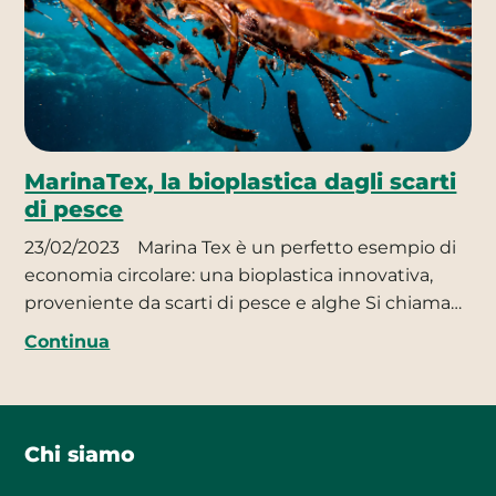
MarinaTex, la bioplastica dagli scarti
di pesce
23/02/2023
Marina Tex è un perfetto esempio di
economia circolare: una bioplastica innovativa,
proveniente da scarti di pesce e alghe Si chiama…
Continua
Chi siamo