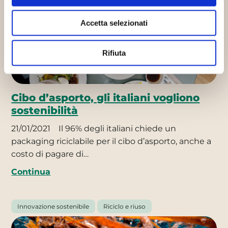
Accetta selezionati
Rifiuta
Cibo d’asporto, gli italiani vogliono
sostenibilità
21/01/2021
Il 96% degli italiani chiede un
packaging riciclabile per il cibo d’asporto, anche a
costo di pagare di…
Continua
Innovazione sostenibile
Riciclo e riuso