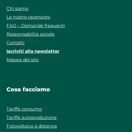
Chi siamo
Le nostre recensioni
FAQ – Domande frequenti
Responsabilità sociale
Contatti
Iscriviti alla newsletter
Mappa del sito
Cosa facciamo
Tariffe consumo
Tariffe autoproduzione
Fotovoltaico a distanza