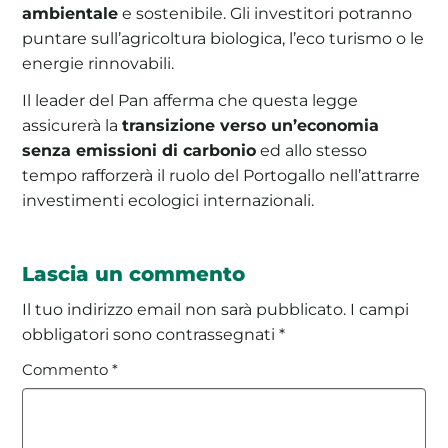
ambientale
e sostenibile. Gli investitori potranno
puntare sull’agricoltura biologica, l’eco turismo o le
energie rinnovabili.
Il leader del Pan afferma che questa legge
assicurerà la
transizione verso un’economia
senza emissioni di carbonio
ed allo stesso
tempo rafforzerà il ruolo del Portogallo nell’attrarre
investimenti ecologici internazionali.
Lascia un commento
Il tuo indirizzo email non sarà pubblicato.
I campi
obbligatori sono contrassegnati
*
Commento
*