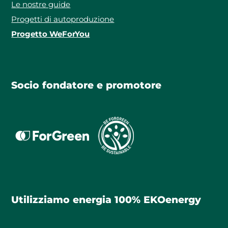
Le nostre guide
Progetti di autoproduzione
Progetto WeForYou
Socio fondatore e promotore
Utilizziamo energia 100% EKOenergy