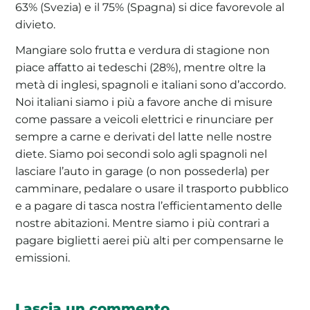
63% (Svezia) e il 75% (Spagna) si dice favorevole al
divieto.
Mangiare solo frutta e verdura di stagione non
piace affatto ai tedeschi (28%), mentre oltre la
metà di inglesi, spagnoli e italiani sono d’accordo.
Noi italiani siamo i più a favore anche di misure
come passare a veicoli elettrici e rinunciare per
sempre a carne e derivati del latte nelle nostre
diete. Siamo poi secondi solo agli spagnoli nel
lasciare l’auto in garage (o non possederla) per
camminare, pedalare o usare il trasporto pubblico
e a pagare di tasca nostra l’efficientamento delle
nostre abitazioni. Mentre siamo i più contrari a
pagare biglietti aerei più alti per compensarne le
emissioni.
Lascia un commento