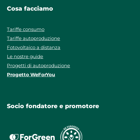
Cosa facciamo
Tariffe consumo
Tariffe autoproduzione
Fotovoltaico a distanza
Le nostre guide
Progetti di autoproduzione
Progetto WeForYou
Socio fondatore e promotore