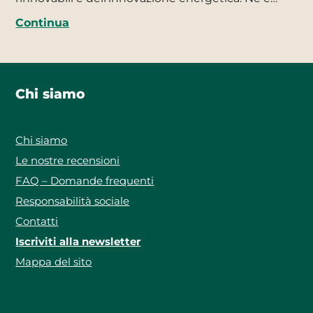
Continua
Chi siamo
Chi siamo
Le nostre recensioni
FAQ – Domande frequenti
Responsabilità sociale
Contatti
Iscriviti alla newsletter
Mappa del sito