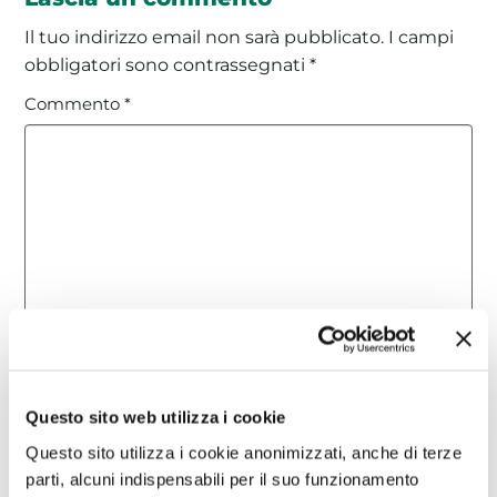
Il tuo indirizzo email non sarà pubblicato.
I campi
obbligatori sono contrassegnati
*
Commento
*
Nome
*
Questo sito web utilizza i cookie
Email
*
Questo sito utilizza i cookie anonimizzati, anche di terze
parti, alcuni indispensabili per il suo funzionamento