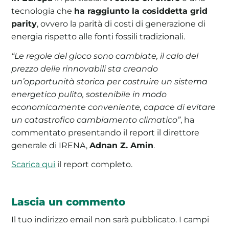
tecnologia che
ha raggiunto la cosiddetta grid
parity
, ovvero la parità di costi di generazione di
energia rispetto alle fonti fossili tradizionali.
“Le regole del gioco sono cambiate, il calo del
prezzo delle rinnovabili sta creando
un’opportunità storica per costruire un sistema
energetico pulito, sostenibile in modo
economicamente conveniente, capace di evitare
un catastrofico cambiamento climatico”
, ha
commentato presentando il report il direttore
generale di IRENA,
Adnan Z. Amin
.
Scarica qui
il report completo.
Lascia un commento
Il tuo indirizzo email non sarà pubblicato.
I campi