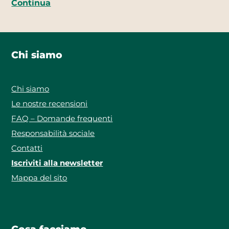
Continua
Chi siamo
Chi siamo
Le nostre recensioni
FAQ – Domande frequenti
Responsabilità sociale
Contatti
Iscriviti alla newsletter
Mappa del sito