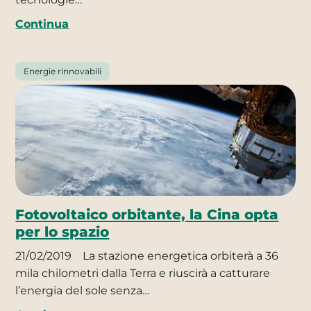
Continua
Energie rinnovabili
Fotovoltaico orbitante, la Cina opta
per lo spazio
21/02/2019
La stazione energetica orbiterà a 36
mila chilometri dalla Terra e riuscirà a catturare
l’energia del sole senza…