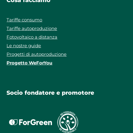
Cosa facciamo
Tariffe consumo
Tariffe autoproduzione
Fotovoltaico a distanza
Le nostre guide
Progetti di autoproduzione
Progetto WeForYou
Socio fondatore e promotore