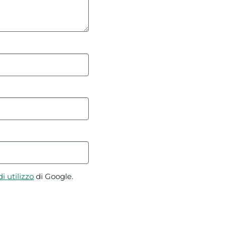
i utilizzo
di Google.