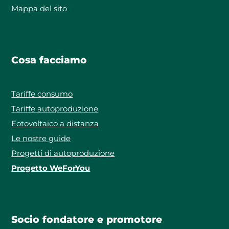
Mappa del sito
Cosa facciamo
Tariffe consumo
Tariffe autoproduzione
Fotovoltaico a distanza
Le nostre guide
Progetti di autoproduzione
Progetto WeForYou
Socio fondatore e promotore