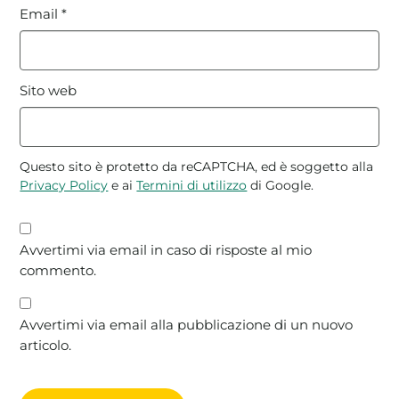
Email
*
Sito web
Questo sito è protetto da reCAPTCHA, ed è soggetto alla
Privacy Policy
e ai
Termini di utilizzo
di Google.
Avvertimi via email in caso di risposte al mio
commento.
Avvertimi via email alla pubblicazione di un nuovo
articolo.