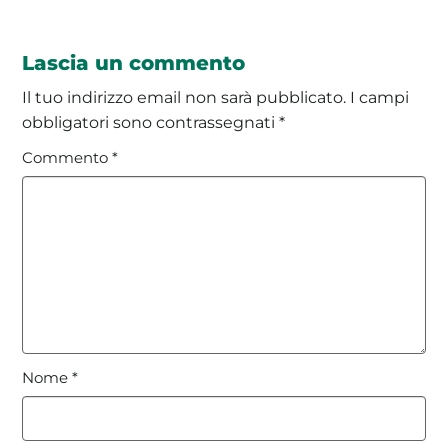
Lascia un commento
Il tuo indirizzo email non sarà pubblicato.
I campi
obbligatori sono contrassegnati
*
Commento
*
Nome
*