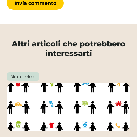
Altri articoli che potrebbero
interessarti
Riciclo e riuso