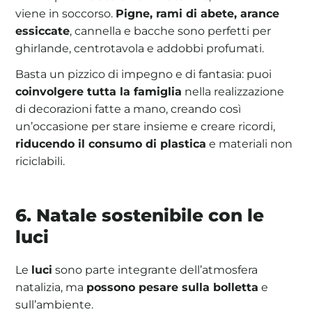
viene in soccorso.
Pigne, rami di abete, arance
essiccate
, cannella e bacche sono perfetti per
ghirlande, centrotavola e addobbi profumati.
Basta un pizzico di impegno e di fantasia: puoi
coinvolgere tutta la famiglia
nella realizzazione
di decorazioni fatte a mano, creando così
un’occasione per stare insieme e creare ricordi,
riducendo il consumo di plastica
e materiali non
riciclabili.
6. Natale sostenibile con le
luci
Le
luci
sono parte integrante dell’atmosfera
natalizia, ma
possono pesare sulla bolletta
e
sull’ambiente.