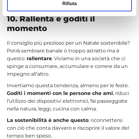
Rifiuta
10. Rallenta e goditi il
momento
Il consiglio più prezioso per un Natale sostenibile?
Potrà sembrare banale o troppo astratto ma è
questo:
rallentare
. Viviamo in una società che ci
spinge a consumare, accumulare e correre da un
impegno all’altro.
Invertiamo questa tendenza, almeno per le feste.
Goditi i momenti con le persone che ami
, riduci
l’utilizzo dei dispositivi elettronici, fai passeggiate
nella natura, leggi, cucina con calma.
La sostenibilità è anche questo
: riconnettersi
con ciò che conta davvero e riscoprire il valore del
tempo ben speso.