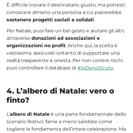
È difficile trovare il destinatario giusto, ma potresti
conoscere almeno una persona a cui piacerebbe
sostenere progetti sociali e solidali
.
Per Natale, puoi fare un bel gesto e aiutare gli altri,
attraverso
donazioni ad associazioni e
organizzazioni no profit
. Anche qui, la scelta è
vastissima: assicurati soltanto di supportare una
realtà trasparente e onesta. Per non correre rischi
puoi controllare il database di
#IoDonoSicuro
.
4. L’albero di Natale: vero o
finto?
L’
albero di Natale
è una parte fondamentale dello
scenario festivo: farne a meno sarebbe come
togliere le fondamenta dell’intera celebrazione. Ma