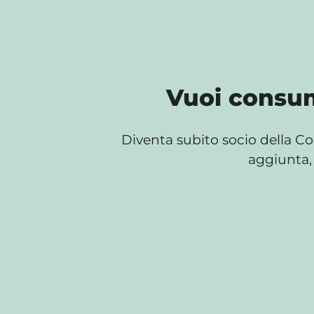
Vuoi consum
Diventa subito socio della Co
aggiunta, 