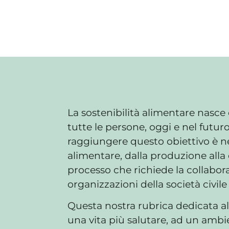
La sostenibilità alimentare nasce 
tutte le persone, oggi e nel futu
raggiungere questo obiettivo è ne
alimentare, dalla produzione alla 
processo che richiede la collaborazi
organizzazioni della società civil
Questa nostra rubrica dedicata al 
una vita più salutare, ad un ambi