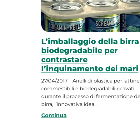
L’imballaggio della birra
biodegradabile per
contrastare
l’inquinamento dei mari
27/04/2017
Anelli di plastica per lattine
commestibili e biodegradabili ricavati
durante il processo di fermentazione de
birra, l’innovativa idea…
Continua