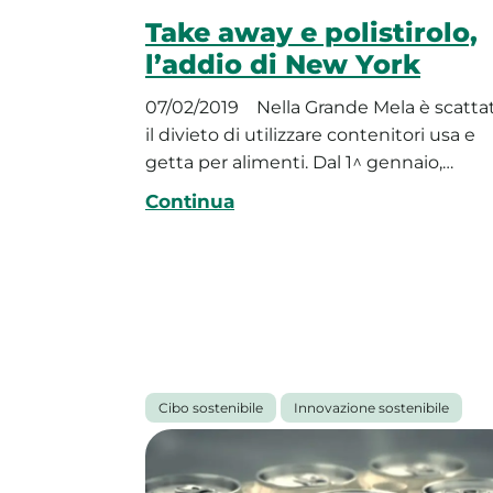
Take away e polistirolo,
l’addio di New York
07/02/2019
Nella Grande Mela è scatta
il divieto di utilizzare contenitori usa e
getta per alimenti. Dal 1^ gennaio,…
Continua
Cibo sostenibile
Innovazione sostenibile