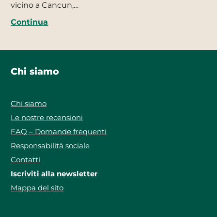
vicino a Cancun,…
Continua
Chi siamo
Chi siamo
Le nostre recensioni
FAQ – Domande frequenti
Responsabilità sociale
Contatti
Iscriviti alla newsletter
Mappa del sito