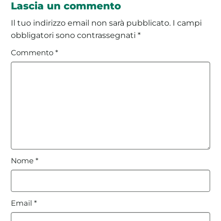
Lascia un commento
Il tuo indirizzo email non sarà pubblicato.
I campi
obbligatori sono contrassegnati
*
Commento
*
Nome
*
Email
*