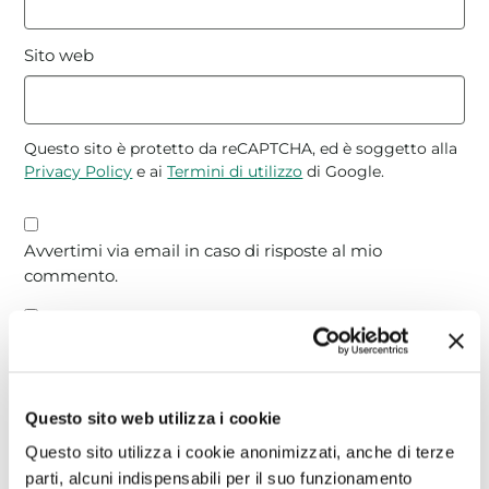
Sito web
Questo sito è protetto da reCAPTCHA, ed è soggetto alla
Privacy Policy
e ai
Termini di utilizzo
di Google.
Avvertimi via email in caso di risposte al mio
commento.
Avvertimi via email alla pubblicazione di un nuovo
articolo.
Questo sito web utilizza i cookie
Questo sito utilizza i cookie anonimizzati, anche di terze
parti, alcuni indispensabili per il suo funzionamento