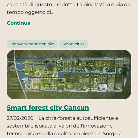
capacità di questo prodotto La bioplastica è già da
tempo oggetto di…
Continua
Innovazione sostenibile
Smart cities
Smart forest city Cancun
27/02/2020
La città-foresta autosufficiente e
sostenibile ispirata ai valori dell’innovazione
tecnologica e della qualità ambientale. Sorgerà