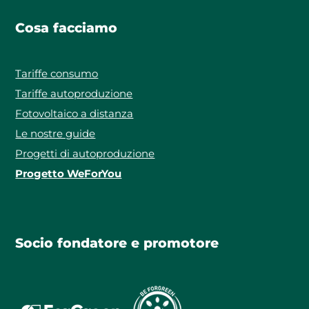
Cosa facciamo
Tariffe consumo
Tariffe autoproduzione
Fotovoltaico a distanza
Le nostre guide
Progetti di autoproduzione
Progetto WeForYou
Socio fondatore e promotore