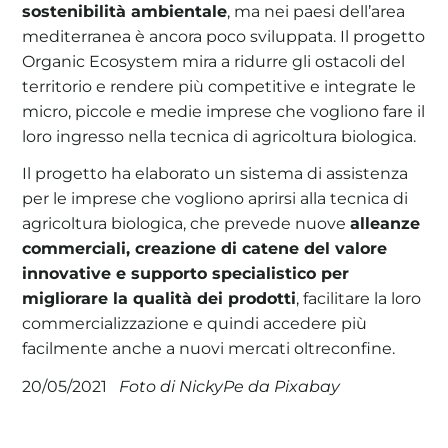
sostenibilità ambientale
, ma nei paesi dell’area
mediterranea è ancora poco sviluppata. Il progetto
Organic Ecosystem mira a ridurre gli ostacoli del
territorio e rendere più competitive e integrate le
micro, piccole e medie imprese che vogliono fare il
loro ingresso nella tecnica di agricoltura biologica.
Il progetto ha elaborato un sistema di assistenza
per le imprese che vogliono aprirsi alla tecnica di
agricoltura biologica, che prevede nuove
alleanze
commerciali, creazione di catene del valore
innovative e supporto specialistico per
migliorare la qualità dei prodotti
, facilitare la loro
commercializzazione e quindi accedere più
facilmente anche a nuovi mercati oltreconfine.
Foto di NickyPe da Pixabay
20/05/2021