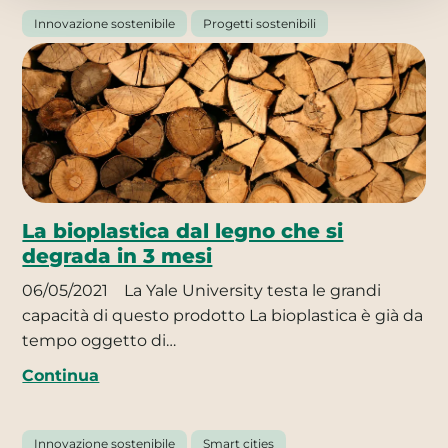
Innovazione sostenibile
Progetti sostenibili
La bioplastica dal legno che si
degrada in 3 mesi
06/05/2021
La Yale University testa le grandi
capacità di questo prodotto La bioplastica è già da
tempo oggetto di…
Continua
Innovazione sostenibile
Smart cities