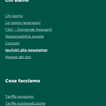
Chi siamo
Chi siamo
Le nostre recensioni
FAQ – Domande frequenti
Responsabilità sociale
Contatti
Iscriviti alla newsletter
Mappa del sito
Cosa facciamo
Tariffe consumo
Tariffe autoproduzione