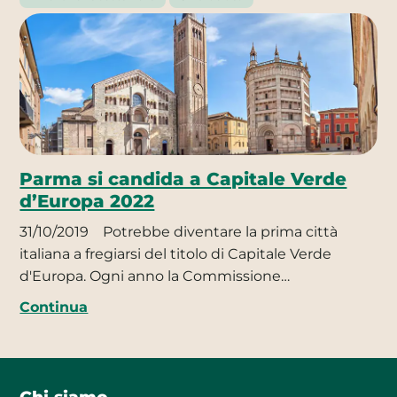
Parma si candida a Capitale Verde
d’Europa 2022
31/10/2019
Potrebbe diventare la prima città
italiana a fregiarsi del titolo di Capitale Verde
d'Europa. Ogni anno la Commissione…
Continua