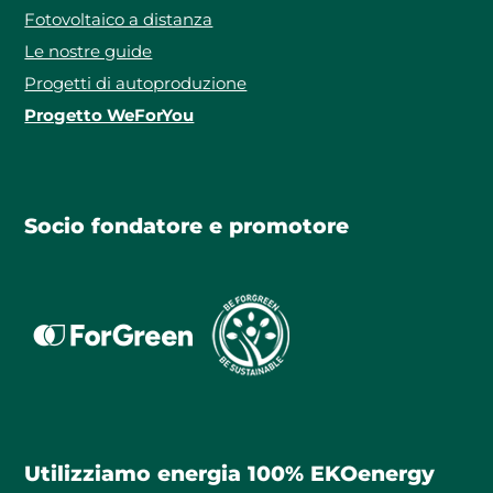
Fotovoltaico a distanza
Le nostre guide
Progetti di autoproduzione
Progetto WeForYou
Socio fondatore e promotore
Utilizziamo energia 100% EKOenergy