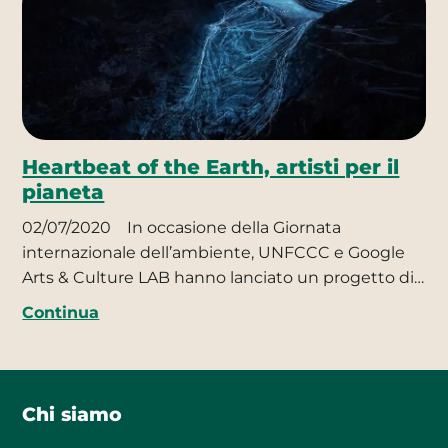
Heartbeat of the Earth, artisti per il
pianeta
02/07/2020
In occasione della Giornata
internazionale dell’ambiente, UNFCCC e Google
Arts & Culture LAB hanno lanciato un progetto di…
Continua
Chi siamo