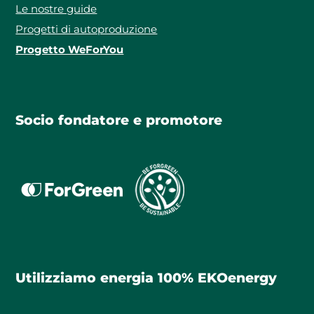
Le nostre guide
Progetti di autoproduzione
Progetto WeForYou
Socio fondatore e promotore
Utilizziamo energia 100% EKOenergy