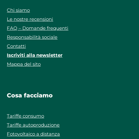
Chi siamo
Le nostre recensioni
FAQ – Domande frequenti
Responsabilità sociale
Contatti
Iscriviti alla newsletter
Mappa del sito
Cosa facciamo
Tariffe consumo
Tariffe autoproduzione
Fotovoltaico a distanza