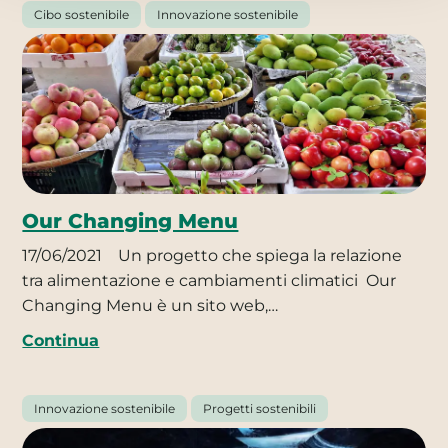
Cibo sostenibile
Innovazione sostenibile
Our Changing Menu
17/06/2021
Un progetto che spiega la relazione
tra alimentazione e cambiamenti climatici Our
Changing Menu è un sito web,…
Continua
Innovazione sostenibile
Progetti sostenibili