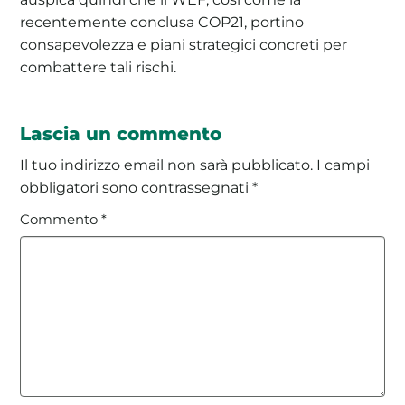
recentemente conclusa COP21, portino
consapevolezza e piani strategici concreti per
combattere tali rischi.
Lascia un commento
Il tuo indirizzo email non sarà pubblicato.
I campi
obbligatori sono contrassegnati
*
Commento
*