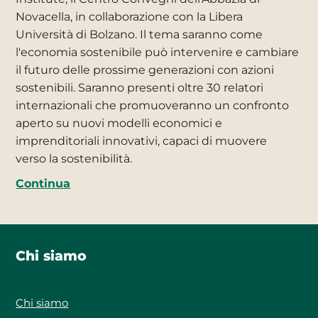
Novacella, in collaborazione con la Libera
Università di Bolzano. Il tema saranno come
l'economia sostenibile può intervenire e cambiare
il futuro delle prossime generazioni con azioni
sostenibili. Saranno presenti oltre 30 relatori
internazionali che promuoveranno un confronto
aperto su nuovi modelli economici e
imprenditoriali innovativi, capaci di muovere
verso la sostenibilità.
Continua
Chi siamo
Chi siamo