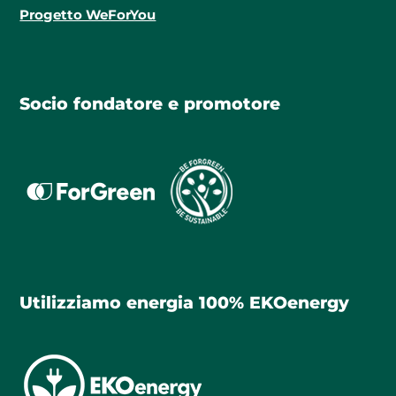
Progetto WeForYou
Socio fondatore e promotore
Utilizziamo energia 100% EKOenergy