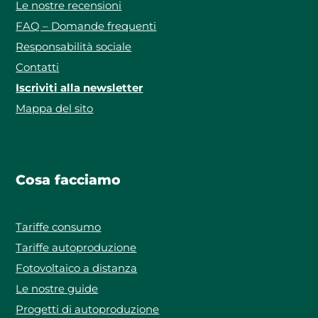
Le nostre recensioni
FAQ – Domande frequenti
Responsabilità sociale
Contatti
Iscriviti alla newsletter
Mappa del sito
Cosa facciamo
Tariffe consumo
Tariffe autoproduzione
Fotovoltaico a distanza
Le nostre guide
Progetti di autoproduzione