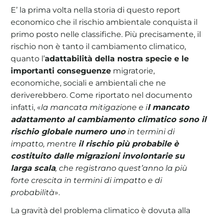
E’ la prima volta nella storia di questo report
economico che il rischio ambientale conquista il
primo posto nelle classifiche. Più precisamente, il
rischio non è tanto il cambiamento climatico,
quanto l’
adattabilità della nostra specie e le
importanti conseguenze
migratorie,
economiche, sociali e ambientali che ne
deriverebbero. Come riportato nel documento
infatti, «
la mancata mitigazione e i
l mancato
adattamento al cambiamento climatico sono il
rischio globale numero uno
in termini di
impatto, mentre
il rischio più probabile è
costituito dalle migrazioni involontarie su
larga scala
, che registrano quest’anno la più
forte crescita in termini di impatto e di
probabilità
».
La gravità del problema climatico è dovuta alla