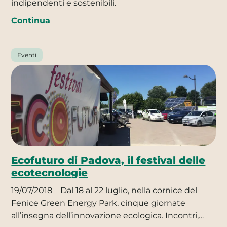
indipendenti e sostenibili.
Continua
Eventi
Ecofuturo di Padova, il festival delle
ecotecnologie
19/07/2018
Dal 18 al 22 luglio, nella cornice del
Fenice Green Energy Park, cinque giornate
all’insegna dell’innovazione ecologica. Incontri,…