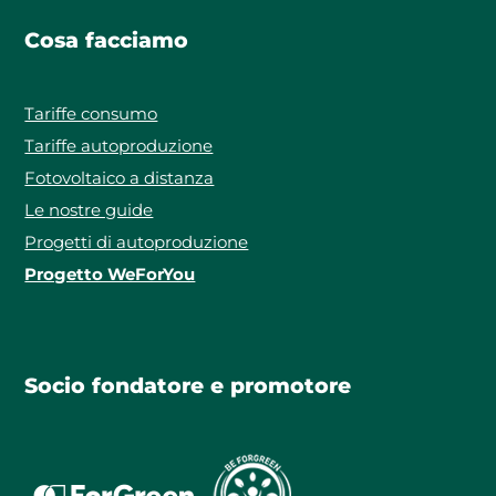
Cosa facciamo
Tariffe consumo
Tariffe autoproduzione
Fotovoltaico a distanza
Le nostre guide
Progetti di autoproduzione
Progetto WeForYou
Socio fondatore e promotore