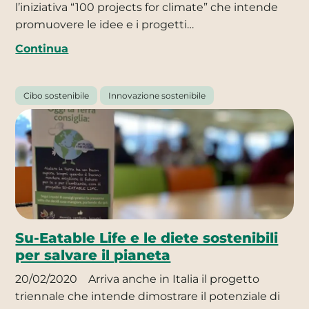
l’iniziativa “100 projects for climate” che intende
promuovere le idee e i progetti…
Continua
Cibo sostenibile
Innovazione sostenibile
Su-Eatable Life e le diete sostenibili
per salvare il pianeta
20/02/2020
Arriva anche in Italia il progetto
triennale che intende dimostrare il potenziale di