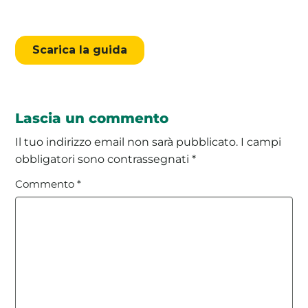
Lascia un commento
Il tuo indirizzo email non sarà pubblicato.
I campi
obbligatori sono contrassegnati
*
Commento
*