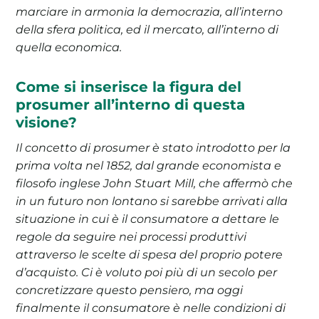
marciare in armonia la democrazia, all’interno
della sfera politica, ed il mercato, all’interno di
quella economica.
Come si inserisce la figura del
prosumer all’interno di questa
visione?
Il concetto di prosumer è stato introdotto per la
prima volta nel 1852, dal grande economista e
filosofo inglese John Stuart Mill, che affermò che
in un futuro non lontano si sarebbe arrivati alla
situazione in cui è il consumatore a dettare le
regole da seguire nei processi produttivi
attraverso le scelte di spesa del proprio potere
d’acquisto. Ci è voluto poi più di un secolo per
concretizzare questo pensiero, ma oggi
finalmente il consumatore è nelle condizioni di