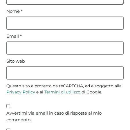
Nome
*
Email
*
Sito web
Questo sito è protetto da reCAPTCHA, ed è soggetto alla
Privacy Policy
e ai
Termini di utilizzo
di Google.
Avvertimi via email in caso di risposte al mio
commento.