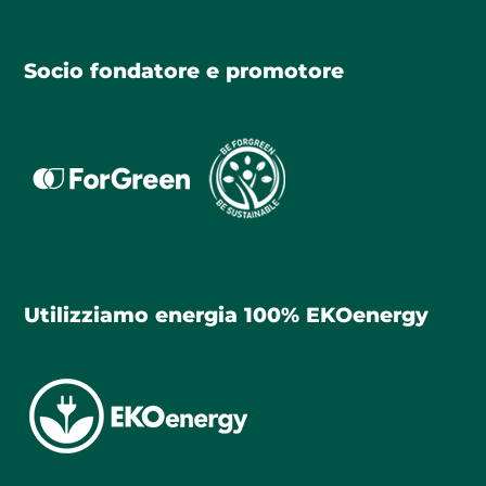
Socio fondatore e promotore
Utilizziamo energia 100% EKOenergy