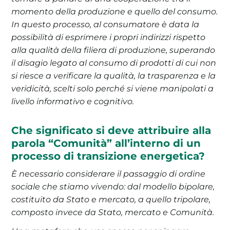
momento della produzione e quello del consumo.
In questo processo, al consumatore è data la
possibilità di esprimere i propri indirizzi rispetto
alla qualità della filiera di produzione, superando
il disagio legato al consumo di prodotti di cui non
si riesce a verificare la qualità, la trasparenza e la
veridicità, scelti solo perché si viene manipolati a
livello informativo e cognitivo.
Che significato si deve attribuire alla
parola “Comunità” all’interno di un
processo di transizione energetica?
È necessario considerare il passaggio di ordine
sociale che stiamo vivendo: dal modello bipolare,
costituito da Stato e mercato, a quello tripolare,
composto invece da Stato, mercato e Comunità.