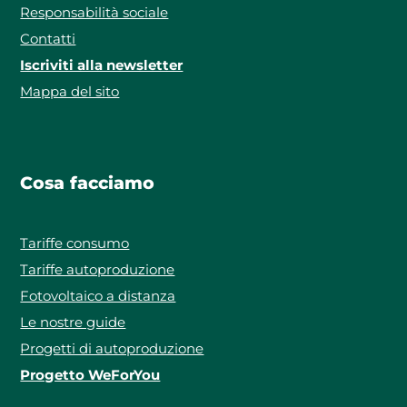
Responsabilità sociale
Contatti
Iscriviti alla newsletter
Mappa del sito
Cosa facciamo
Tariffe consumo
Tariffe autoproduzione
Fotovoltaico a distanza
Le nostre guide
Progetti di autoproduzione
Progetto WeForYou