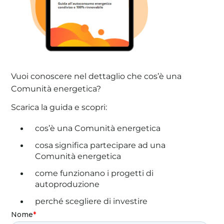
Vuoi conoscere nel dettaglio che cos’è una
Comunità energetica?
Scarica la guida e scopri:
cos’è una Comunità energetica
cosa significa partecipare ad una
Comunità energetica
come funzionano i progetti di
autoproduzione
perché scegliere di investire