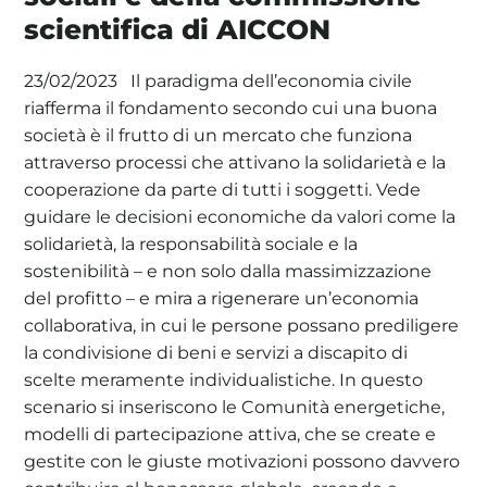
scientifica di AICCON
Il paradigma dell’economia civile
23/02/2023
riafferma il fondamento secondo cui una buona
società è il frutto di un mercato che funziona
attraverso processi che attivano la solidarietà e la
cooperazione da parte di tutti i soggetti. Vede
guidare le decisioni economiche da valori come la
solidarietà, la responsabilità sociale e la
sostenibilità – e non solo dalla massimizzazione
del profitto – e mira a rigenerare un’economia
collaborativa, in cui le persone possano prediligere
la condivisione di beni e servizi a discapito di
scelte meramente individualistiche. In questo
scenario si inseriscono le Comunità energetiche,
modelli di partecipazione attiva, che se create e
gestite con le giuste motivazioni possono davvero