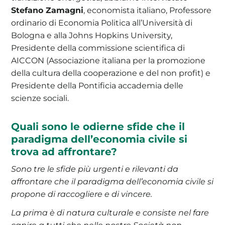
Stefano Zamagni
, economista italiano, Professore
ordinario di Economia Politica all’Università di
Bologna e alla Johns Hopkins University,
Presidente della commissione scientifica di
AICCON (Associazione italiana per la promozione
della cultura della cooperazione e del non profit) e
Presidente della Pontificia accademia delle
scienze sociali.
Quali sono le odierne sfide che il
paradigma dell’economia civile si
trova ad affrontare?
Sono tre le sfide più urgenti e rilevanti da
affrontare che il paradigma dell’economia civile si
propone di raccogliere e di vincere.
La prima è di natura culturale e consiste nel fare