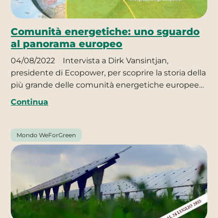
Comunità energetiche: uno sguardo
al panorama europeo
04/08/2022
Intervista a Dirk Vansintjan,
presidente di Ecopower, per scoprire la storia della
più grande delle comunità energetiche europee…
Continua
Mondo WeForGreen