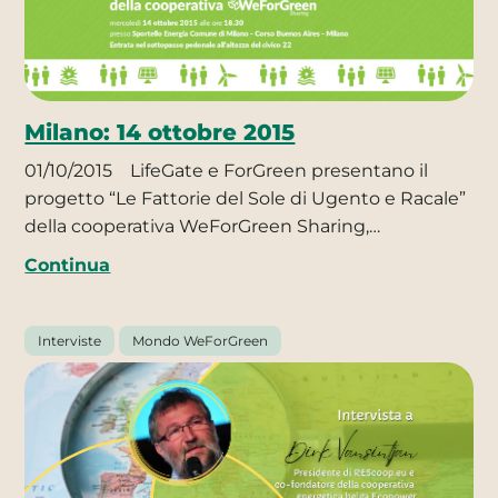
Milano: 14 ottobre 2015
01/10/2015
LifeGate e ForGreen presentano il
progetto “Le Fattorie del Sole di Ugento e Racale”
della cooperativa WeForGreen Sharing,…
Continua
Interviste
Mondo WeForGreen