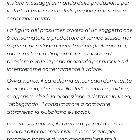
inviare messaggi al mondo della produzione per
indurlo a tener conto delle proprie preferenze e
concezioni di vita.
La figura del prosumer, ovvero di un soggetto che
è consumatore e produttore al tempo stesso, non
è quindi uno slogan inventato negli ultimi anni,
ma è frutto di un’importante tradizione di
pensiero e vale la pena ricordarlo per riuscire ad
interpretarne correttamente il valore.
Ovviamente, il paradigma ancor oggi dominante
in economia, che è quello dell’economia politica,
suggerisce che è la produzione a dettare la linea,
“obbligando” il consumatore a comprare
attraverso la pubblicità e i social.
Per questo motivo, il cambio di paradigma che
guarda all’economia civile è necessario per
tornare a parlare di una cooperazione tra il