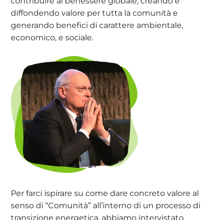
contribuire al benessere globale, creando e
diffondendo valore per tutta la comunità e
generando benefici di carattere ambientale,
economico, e sociale.
Per farci ispirare su come dare concreto valore al
senso di “Comunità” all’interno di un processo di
transizione energetica, abbiamo intervistato