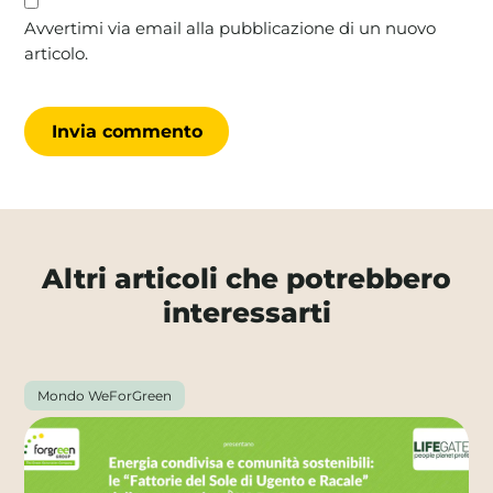
Avvertimi via email alla pubblicazione di un nuovo
articolo.
Altri articoli che potrebbero
interessarti
Mondo WeForGreen