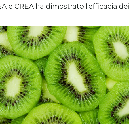
EA e CREA ha dimostrato l’efficacia dei