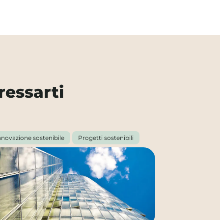
ressarti
nnovazione sostenibile
Progetti sostenibili