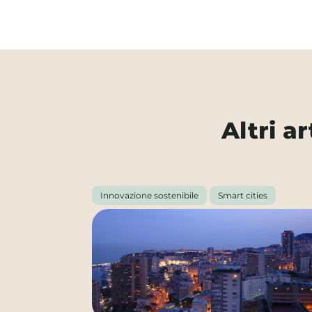
Altri a
Innovazione sostenibile
Smart cities