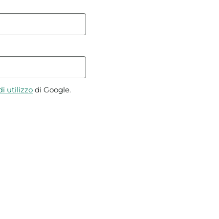
i utilizzo
di Google.