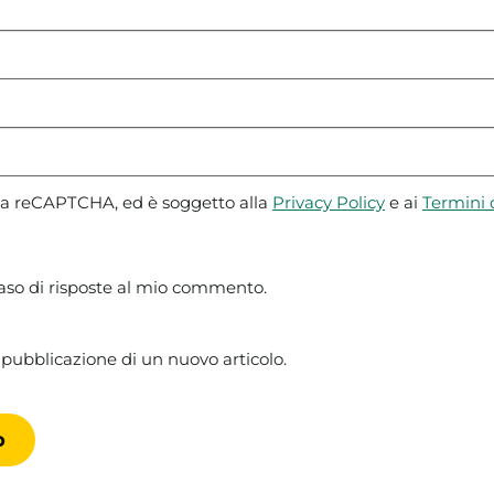
 da reCAPTCHA, ed è soggetto alla
Privacy Policy
e ai
Termini d
caso di risposte al mio commento.
 pubblicazione di un nuovo articolo.