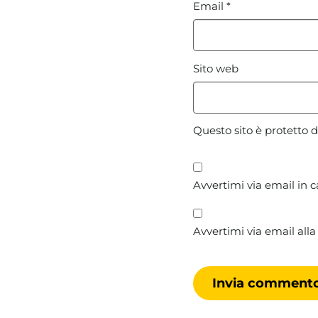
Email
*
Sito web
Questo sito è protetto
Avvertimi via email in 
Avvertimi via email alla