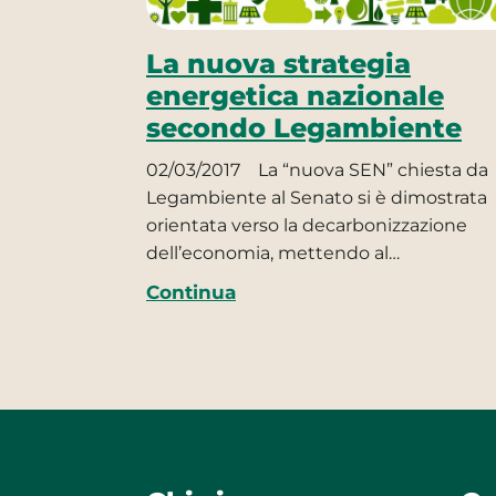
La nuova strategia
energetica nazionale
secondo Legambiente
02/03/2017
La “nuova SEN” chiesta da
Legambiente al Senato si è dimostrata
orientata verso la decarbonizzazione
dell’economia, mettendo al…
Continua