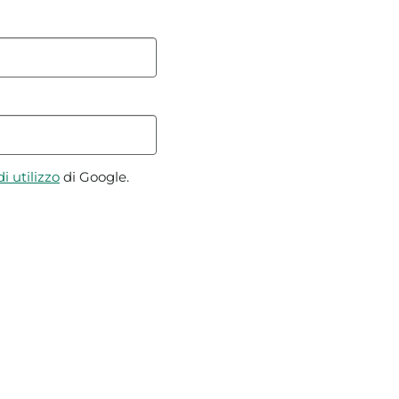
i utilizzo
di Google.