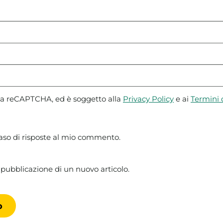
 da reCAPTCHA, ed è soggetto alla
Privacy Policy
e ai
Termini d
caso di risposte al mio commento.
 pubblicazione di un nuovo articolo.