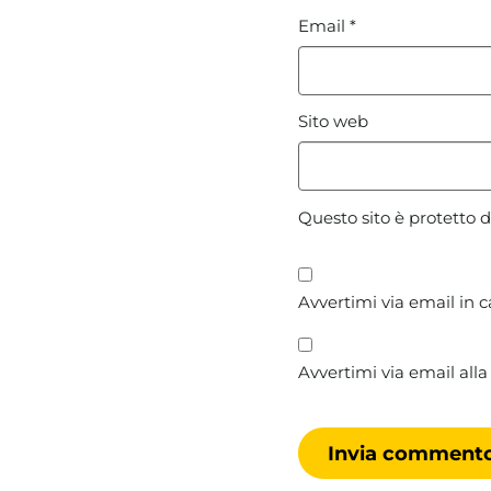
Email
*
Sito web
Questo sito è protetto
Avvertimi via email in 
Avvertimi via email alla