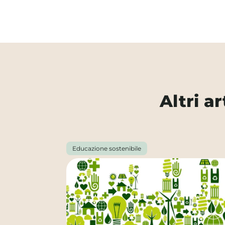
Altri a
Educazione sostenibile