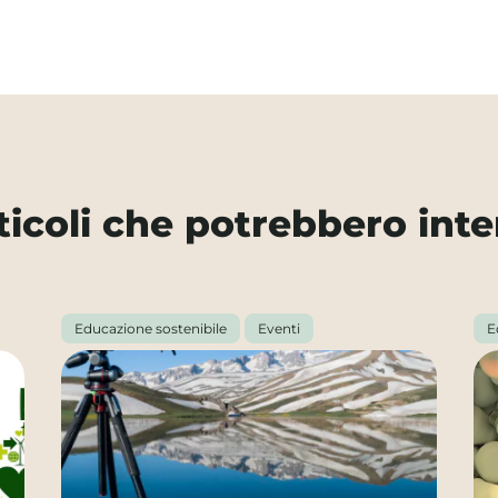
rticoli che potrebbero inte
Educazione sostenibile
Eventi
E