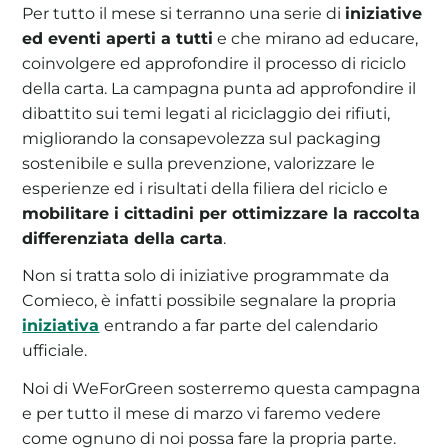
Per tutto il mese si terranno una serie di
iniziative
ed eventi aperti a tutti
e che mirano ad educare,
coinvolgere ed approfondire il processo di riciclo
della carta. La campagna punta ad approfondire il
dibattito sui temi legati al riciclaggio dei rifiuti,
migliorando la consapevolezza sul packaging
sostenibile e sulla prevenzione, valorizzare le
esperienze ed i risultati della filiera del riciclo e
mobilitare i cittadini per ottimizzare la raccolta
differenziata della carta
.
Non si tratta solo di iniziative programmate da
Comieco, è infatti possibile segnalare la propria
iniziativa
entrando a far parte del calendario
ufficiale.
Noi di WeForGreen sosterremo questa campagna
e per tutto il mese di marzo vi faremo vedere
come ognuno di noi possa fare la propria parte.