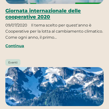
Giornata internazionale delle
cooperative 2020
09/07/2020
Il tema scelto per quest'anno è
Cooperative per la lotta al cambiamento climatico.
Come ogni anno, il primo…
Continua
Eventi