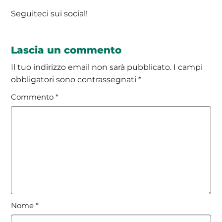
Seguiteci sui social!
Lascia un commento
Il tuo indirizzo email non sarà pubblicato.
I campi
obbligatori sono contrassegnati
*
Commento
*
Nome
*