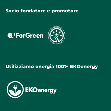
Socio fondatore e promotore
Utilizziamo energia 100% EKOenergy