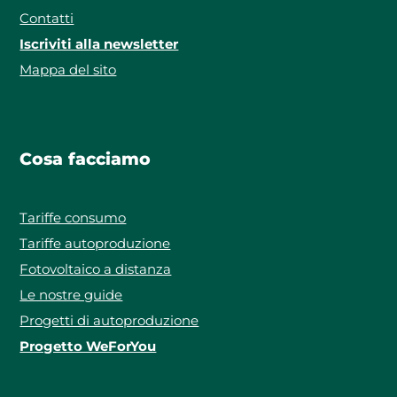
Contatti
Iscriviti alla newsletter
Mappa del sito
Cosa facciamo
Tariffe consumo
Tariffe autoproduzione
Fotovoltaico a distanza
Le nostre guide
Progetti di autoproduzione
Progetto WeForYou