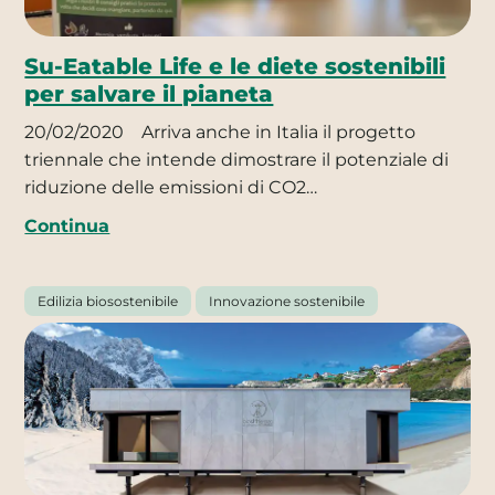
Su-Eatable Life e le diete sostenibili
per salvare il pianeta
20/02/2020
Arriva anche in Italia il progetto
triennale che intende dimostrare il potenziale di
riduzione delle emissioni di CO2…
Continua
Edilizia biosostenibile
Innovazione sostenibile