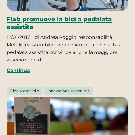
Fiab promuove la bici a pedalata
assistita
12/01/2017
di Andrea Poggio, responsabilità
Mobilità sostenibile Legambiente La bicicletta a
pedalata assistita convince anche la maggiore
associazione di…
Continua
Cibo sostenibile
Innovazione sostenibile