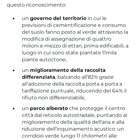
questo riconoscimento:
un
governo del territorio
in cui le
previsioni di cementificazione e consumo
del suolo fanno posto al verde attraverso la
modifica di assegnazione di quattro
milioni e mezzo di ettari, prima edificabili, a
luogo in cui sono state piantate 11mila
piante autoctone,
un
miglioramento della raccolta
differenziata
, balzando all’82% grazie
all’adozione della raccolta porta a porta a
tariffazione puntuale, riducendo del 64% il
rifiuto non differenziabile,
un
parco alberato
che protegge il centro
città dal reticolo autostradale, puntando al
miglioramento della qualità dell’aria e alla
riduzione dell’inquinamento acustico: un
corridoio verde lungo 11 chilometri alle