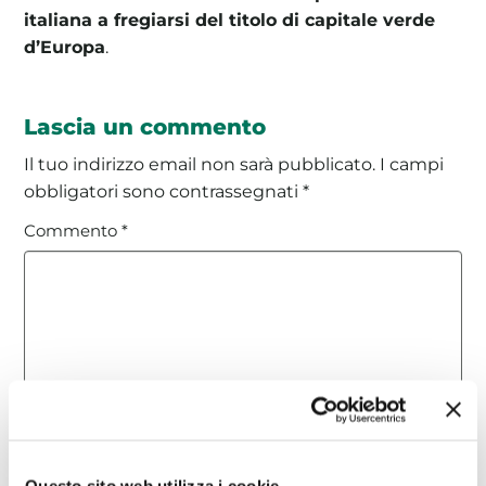
italiana a fregiarsi del titolo di capitale verde
d’Europa
.
Lascia un commento
Il tuo indirizzo email non sarà pubblicato.
I campi
obbligatori sono contrassegnati
*
Commento
*
Nome
*