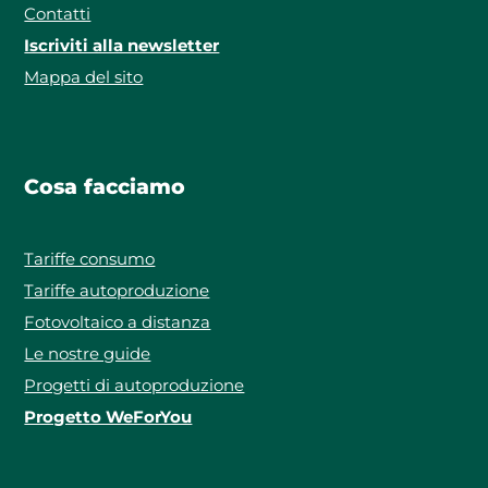
Contatti
Iscriviti alla newsletter
Mappa del sito
Cosa facciamo
Tariffe consumo
Tariffe autoproduzione
Fotovoltaico a distanza
Le nostre guide
Progetti di autoproduzione
Progetto WeForYou