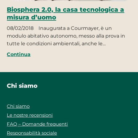
Biosphera 2.0, la casa tecnologica a
misura d’uomo
08/02/2018
Inaugurata a Courmayer, è un
modulo abitativo autonomo, messo alla prova in
tutte le condizioni ambientali, anche le…
Continua
Chi siamo
Chi siamo
Le nostre recensioni
FAQ – Domande frequenti
Responsabilità sociale