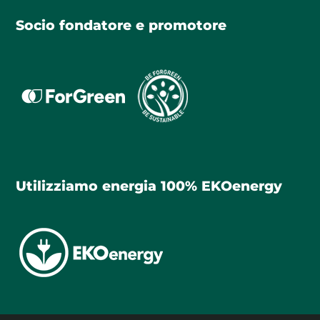
Socio fondatore e promotore
Utilizziamo energia 100% EKOenergy