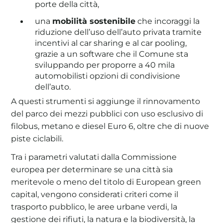
porte della città,
una
mobilità sostenibile
che incoraggi la
riduzione dell’uso dell’auto privata tramite
incentivi al car sharing e al car pooling,
grazie a un software che il Comune sta
sviluppando per proporre a 40 mila
automobilisti opzioni di condivisione
dell’auto.
A questi strumenti si aggiunge il rinnovamento
del parco dei mezzi pubblici con uso esclusivo di
filobus, metano e diesel Euro 6, oltre che di nuove
piste ciclabili.
Tra i parametri valutati dalla Commissione
europea per determinare se una città sia
meritevole o meno del titolo di European green
capital, vengono considerati criteri come il
trasporto pubblico, le aree urbane verdi, la
gestione dei rifiuti, la natura e la biodiversità, la