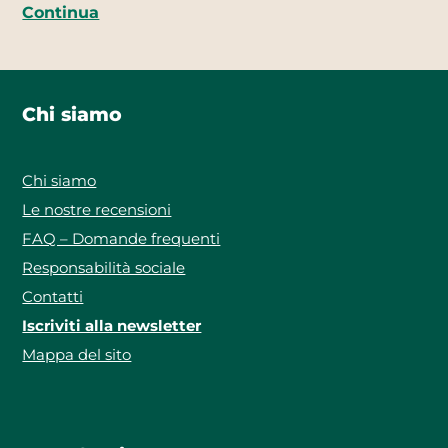
Continua
Chi siamo
Chi siamo
Le nostre recensioni
FAQ – Domande frequenti
Responsabilità sociale
Contatti
Iscriviti alla newsletter
Mappa del sito