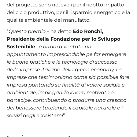
del progetto sono notevoli per il ridotto impatto
del ciclo produttivo, per il risparmio energetico e la
qualità ambientale del manufatto.
“
Questo premio
– ha detto
Edo Ronchi,
Presidente della Fondazione per lo Sviluppo
Sostenibile
–
è ormai diventato un
appuntamento imprescindibile pe far emergere
le buone pratiche e le tecnologie di successo
delle imprese italiane della green economy. Le
imprese che testimoniano come sia possibile fare
impresa puntando su finalità di valore sociale e
ambientale, impiegando lavoro motivato e
partecipe, contribuendo a produrre una crescita
del benessere tutelando il capitale naturale e i
servizi degli ecosistemi
”