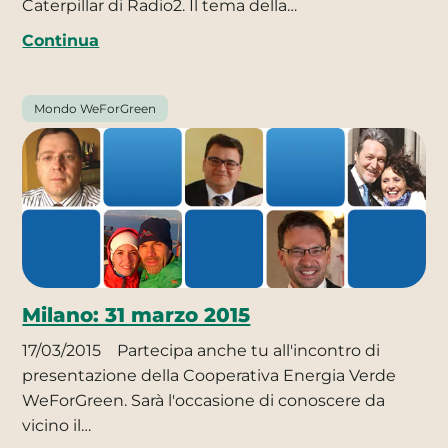
Caterpillar di Radio2. Il tema della…
Continua
Mondo WeForGreen
Milano: 31 marzo 2015
17/03/2015
Partecipa anche tu all'incontro di
presentazione della Cooperativa Energia Verde
WeForGreen. Sarà l'occasione di conoscere da
vicino il…