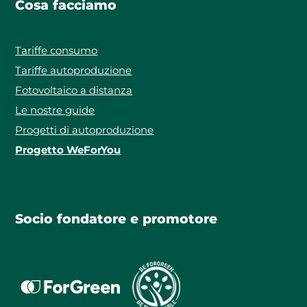
Cosa facciamo
Tariffe consumo
Tariffe autoproduzione
Fotovoltaico a distanza
Le nostre guide
Progetti di autoproduzione
Progetto WeForYou
Socio fondatore e promotore