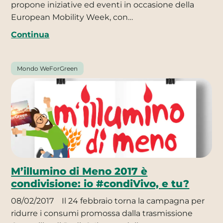
propone iniziative ed eventi in occasione della
European Mobility Week, con…
Continua
Mondo WeForGreen
M’illumino di Meno 2017 è
condivisione: io #condiVivo, e tu?
08/02/2017
Il 24 febbraio torna la campagna per
ridurre i consumi promossa dalla trasmissione