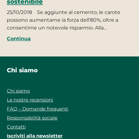
sostenibile
25/10/2018
Se aggiunte al cemento, le carote
possono aumentarne la forza dell’80%, oltre a
consentirne un notevole risparmio. Alla…
Continua
Chi siamo
Chi siamo
Le nostre recensioni
FAQ – Domande frequenti
Responsabilità sociale
Contatti
Iscriviti alla newsletter