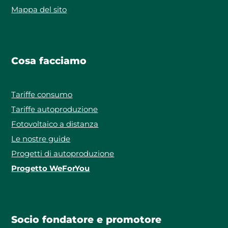
Mappa del sito
Cosa facciamo
Tariffe consumo
Tariffe autoproduzione
Fotovoltaico a distanza
Le nostre guide
Progetti di autoproduzione
Progetto WeForYou
Socio fondatore e promotore