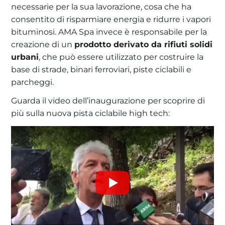
necessarie per la sua lavorazione, cosa che ha
consentito di risparmiare energia e ridurre i vapori
bituminosi. AMA Spa invece è responsabile per la
creazione di un
prodotto derivato da rifiuti solidi
urbani
, che può essere utilizzato per costruire la
base di strade, binari ferroviari, piste ciclabili e
parcheggi.
Guarda il video dell’inaugurazione per scoprire di
più sulla nuova pista ciclabile high tech:
Play