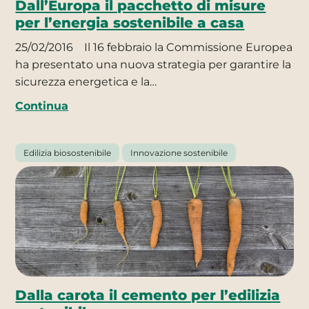
Dall’Europa il pacchetto di misure
per l’energia sostenibile a casa
25/02/2016
Il 16 febbraio la Commissione Europea
ha presentato una nuova strategia per garantire la
sicurezza energetica e la…
Continua
Edilizia biosostenibile
Innovazione sostenibile
Dalla carota il cemento per l’edilizia