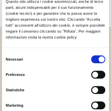
Questo sito utilizza i cookie anonimizzati, anche di terze
parti, alcuni indispensabili per il suo funzionamento
(cookie tecnici) e per garantire che tu possa avere la
migliore esperienza sul nostro sito. Cliccando "Accetta
tutti" acconsenti all'utilizzo dei cookie, è sempre possibile
negare il consenso cliccando su "Rifiuta". Per maggiori
informazioni visita la nostra cookie policy
Altri articoli che potrebbero
interessarti
Selezione
Necessari
del
consenso
Innovazione sostenibile
Preferenze
Statistiche
Marketing