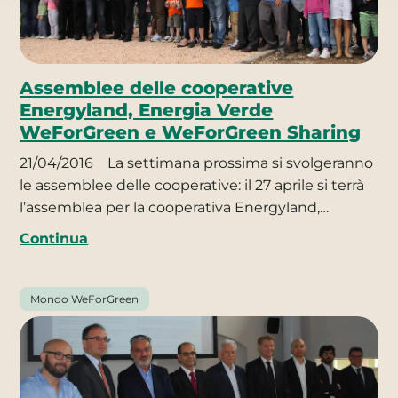
Assemblee delle cooperative
Energyland, Energia Verde
WeForGreen e WeForGreen Sharing
21/04/2016
La settimana prossima si svolgeranno
le assemblee delle cooperative: il 27 aprile si terrà
l’assemblea per la cooperativa Energyland,…
Continua
Mondo WeForGreen