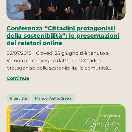
Conferenza “Cittadini protagonisti
della sostenibilità”: le presentazioni
dei relatori online
02/07/2015
Giovedì 25 giugno si è tenuto a
Verona un convegno dal titolo “Cittadini
protagonisti della sostenibilità: le comunità…
Continua
Interviste
Mondo WeForGreen