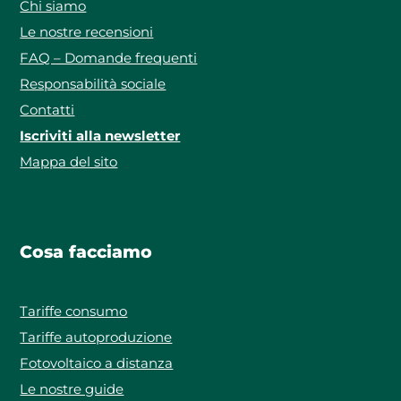
Chi siamo
Le nostre recensioni
FAQ – Domande frequenti
Responsabilità sociale
Contatti
Iscriviti alla newsletter
Mappa del sito
Cosa facciamo
Tariffe consumo
Tariffe autoproduzione
Fotovoltaico a distanza
Le nostre guide