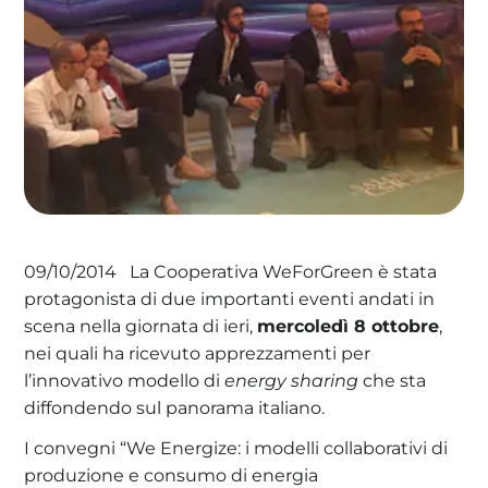
La Cooperativa WeForGreen è stata
09/10/2014
protagonista di due importanti eventi andati in
scena nella giornata di ieri,
mercoledì 8 ottobre
,
nei quali ha ricevuto apprezzamenti per
l’innovativo modello di
energy sharing
che sta
diffondendo sul panorama italiano.
I convegni “We Energize: i modelli collaborativi di
produzione e consumo di energia