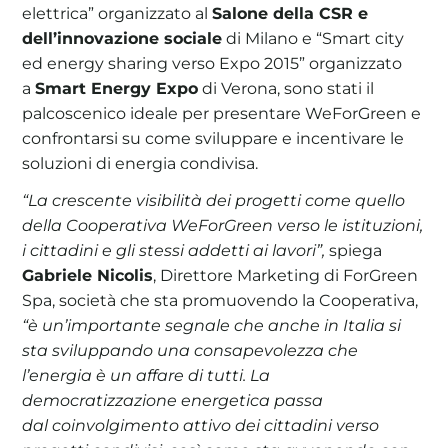
elettrica” organizzato al
Salone della CSR e
dell’innovazione sociale
di Milano e “Smart city
ed energy sharing verso Expo 2015” organizzato
a
Smart Energy Expo
di Verona, sono stati il
palcoscenico ideale per presentare WeForGreen e
confrontarsi su come sviluppare e incentivare le
soluzioni di energia condivisa.
“La crescente visibilità dei progetti come quello
della Cooperativa WeForGreen verso le istituzioni,
i cittadini e gli stessi addetti ai lavori”,
spiega
Gabriele Nicolis
, Direttore Marketing di ForGreen
Spa, società che sta promuovendo la Cooperativa,
“è un’importante segnale che anche in Italia si
sta sviluppando una consapevolezza che
l’energia è un affare di tutti. La
democratizzazione energetica passa
dal coinvolgimento attivo dei cittadini verso