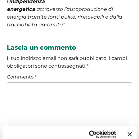
l’
indipendenza
energetica
attraverso l’autoproduzione di
energia tramite fonti pulite, rinnovabili e dalla
tracciabilità garantita”
.
Lascia un commento
Il tuo indirizzo email non sarà pubblicato.
I campi
obbligatori sono contrassegnati
*
Commento
*