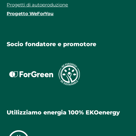
Progetti di autoproduzione
Progetto WeForYou
Socio fondatore e promotore
Utilizziamo energia 100% EKOenergy