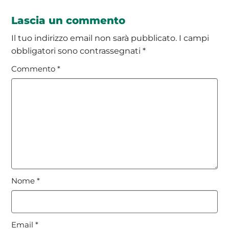
Lascia un commento
Il tuo indirizzo email non sarà pubblicato.
I campi
obbligatori sono contrassegnati
*
Commento
*
Nome
*
Email
*