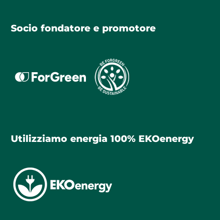
Socio fondatore e promotore
Utilizziamo energia 100% EKOenergy