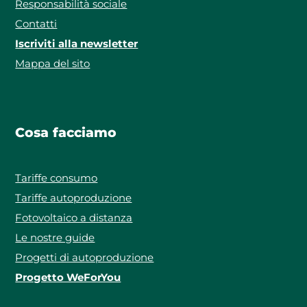
Responsabilità sociale
Contatti
Iscriviti alla newsletter
Mappa del sito
Cosa facciamo
Tariffe consumo
Tariffe autoproduzione
Fotovoltaico a distanza
Le nostre guide
Progetti di autoproduzione
Progetto WeForYou