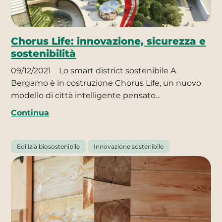
Chorus Life: innovazione, sicurezza e
sostenibilità
09/12/2021
Lo smart district sostenibile A
Bergamo è in costruzione Chorus Life, un nuovo
modello di città intelligente pensato…
Continua
Edilizia biosostenibile
Innovazione sostenibile