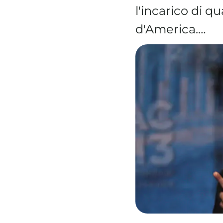
l'incarico di 
d'America.…