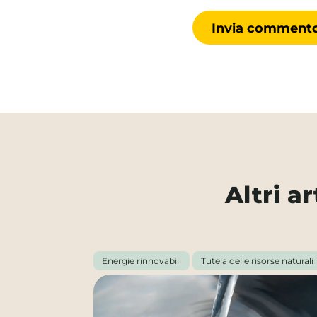
Altri a
Energie rinnovabili
Tutela delle risorse naturali