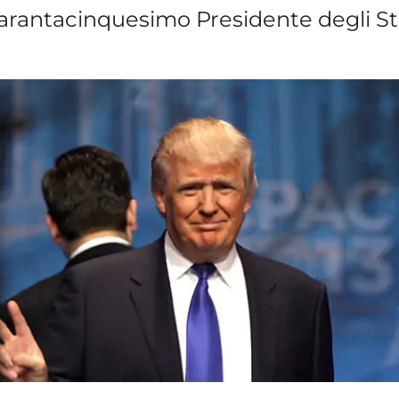
quarantacinquesimo Presidente degli Sta