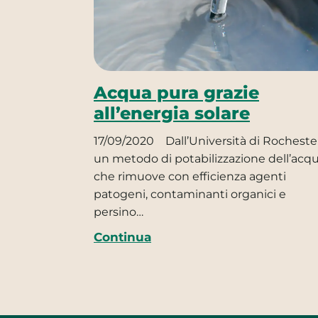
Acqua pura grazie
all’energia solare
17/09/2020
Dall’Università di Rocheste
un metodo di potabilizzazione dell’acq
che rimuove con efficienza agenti
patogeni, contaminanti organici e
persino…
Continua