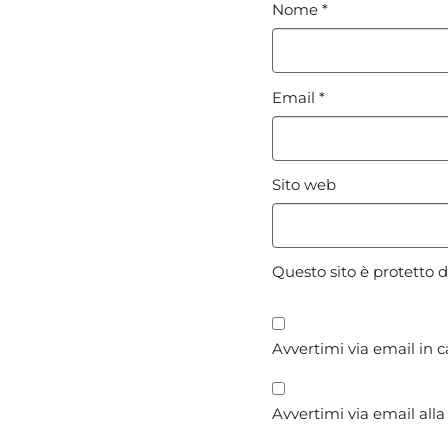
Nome
*
Email
*
Sito web
Questo sito è protetto
Avvertimi via email in 
Avvertimi via email alla