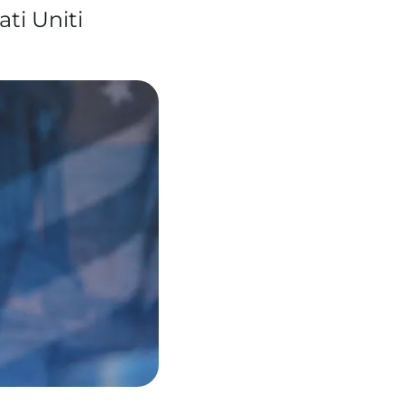
ti Uniti