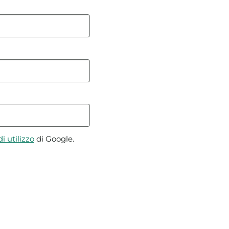
i utilizzo
di Google.