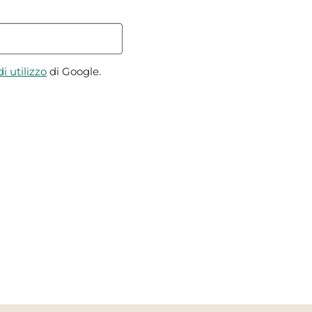
i utilizzo
di Google.