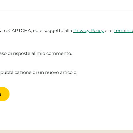
 da reCAPTCHA, ed è soggetto alla
Privacy Policy
e ai
Termini d
caso di risposte al mio commento.
 pubblicazione di un nuovo articolo.