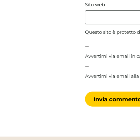
Sito web
Questo sito è protetto
Avvertimi via email in 
Avvertimi via email alla