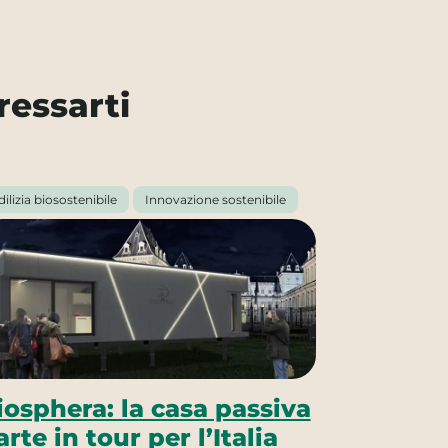
ressarti
dilizia biosostenibile
Innovazione sostenibile
iosphera: la casa passiva
arte in tour per l’Italia