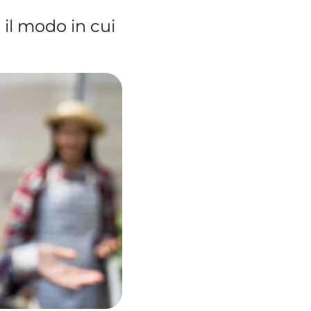
l modo in cui