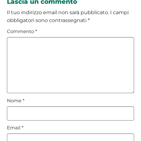
Lascia un commento
Il tuo indirizzo email non sarà pubblicato.
I campi
obbligatori sono contrassegnati
*
Commento
*
Nome
*
Email
*