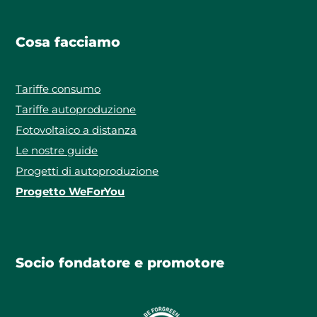
Cosa facciamo
Tariffe consumo
Tariffe autoproduzione
Fotovoltaico a distanza
Le nostre guide
Progetti di autoproduzione
Progetto WeForYou
Socio fondatore e promotore