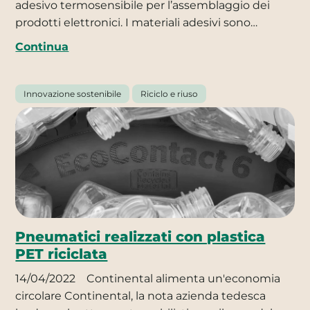
adesivo termosensibile per l’assemblaggio dei
prodotti elettronici. I materiali adesivi sono…
Continua
Innovazione sostenibile
Riciclo e riuso
Pneumatici realizzati con plastica
PET riciclata
14/04/2022
Continental alimenta un'economia
circolare Continental, la nota azienda tedesca