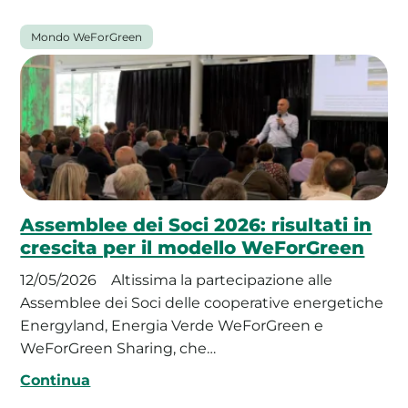
Mondo WeForGreen
Assemblee dei Soci 2026: risultati in
crescita per il modello WeForGreen
12/05/2026
Altissima la partecipazione alle
Assemblee dei Soci delle cooperative energetiche
Energyland, Energia Verde WeForGreen e
WeForGreen Sharing, che…
Continua