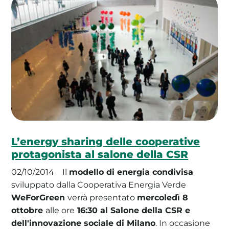
L’energy sharing delle cooperative
protagonista al salone della CSR
02/10/2014
Il
modello di energia condivisa
sviluppato dalla Cooperativa Energia Verde
WeForGreen
verrà presentato
mercoledì 8
ottobre
alle ore
16:30 al Salone della CSR e
dell'innovazione sociale di Milano
. In occasione