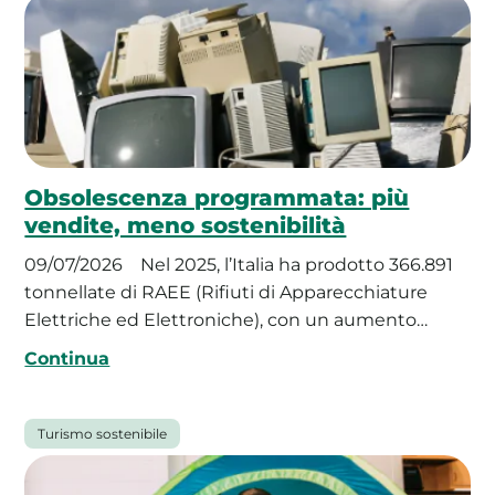
Obsolescenza programmata: più
vendite, meno sostenibilità
09/07/2026
Nel 2025, l’Italia ha prodotto 366.891
tonnellate di RAEE (Rifiuti di Apparecchiature
Elettriche ed Elettroniche), con un aumento…
Continua
Turismo sostenibile