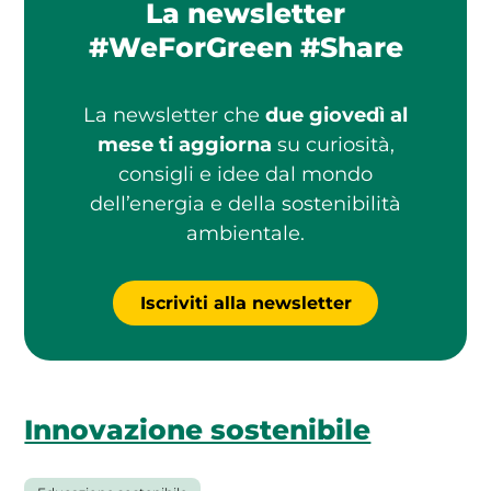
La newsletter
#WeForGreen #Share
La newsletter che
due giovedì al
mese ti aggiorna
su curiosità,
consigli e idee dal mondo
dell’energia e della sostenibilità
ambientale.
Iscriviti alla newsletter
Innovazione sostenibile