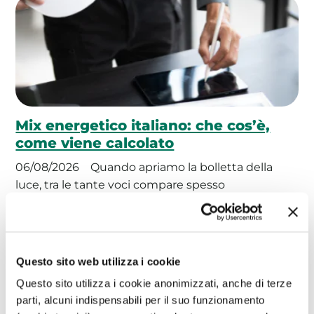
Mix energetico italiano: che cos’è,
come viene calcolato
06/08/2026
Quando apriamo la bolletta della
luce, tra le tante voci compare spesso
un'informazione che in pochi si fermano…
Continua
Questo sito web utilizza i cookie
Focus Energia
Questo sito utilizza i cookie anonimizzati, anche di terze
parti, alcuni indispensabili per il suo funzionamento