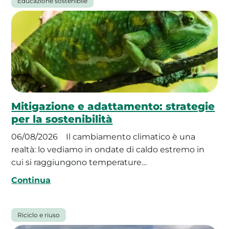
Educazione sostenibile
Mitigazione e adattamento: strategie
per la sostenibilità
06/08/2026
Il cambiamento climatico è una
realtà: lo vediamo in ondate di caldo estremo in
cui si raggiungono temperature…
Continua
Riciclo e riuso