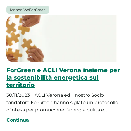
Mondo WeForGreen
ForGreen e ACLI Verona insieme per
la sostenibilità energetica sul
territorio
30/11/2023
ACLI Verona ed il nostro Socio
fondatore ForGreen hanno siglato un protocollo
d’intesa per promuovere l’energia pulita e…
Continua