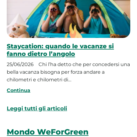
Staycation: quando le vacanze si
fanno dietro l’angolo
25/06/2026
Chi l’ha detto che per concedersi una
bella vacanza bisogna per forza andare a
chilometri e chilometri di…
Continua
Leggi tutti gli articoli
Mondo WeForGreen