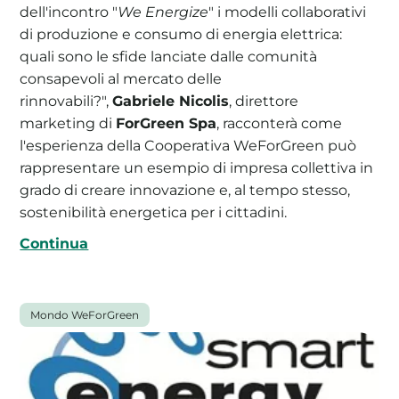
dell'incontro "
We Energize
" i modelli collaborativi
di produzione e consumo di energia elettrica:
quali sono le sfide lanciate dalle comunità
consapevoli al mercato delle
rinnovabili?",
Gabriele Nicolis
, direttore
marketing di
ForGreen Spa
, racconterà come
l'esperienza della Cooperativa WeForGreen può
rappresentare un esempio di impresa collettiva in
grado di creare innovazione e, al tempo stesso,
sostenibilità energetica per i cittadini.
Continua
Mondo WeForGreen