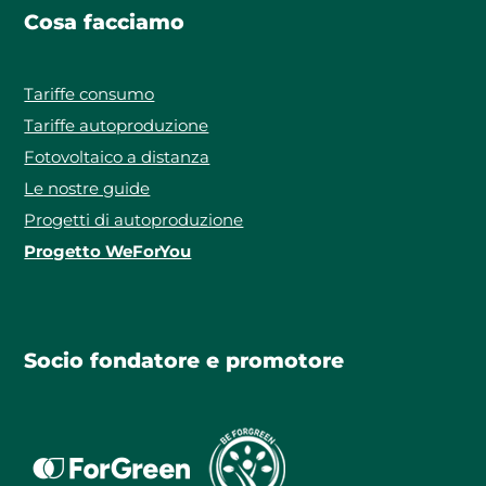
Cosa facciamo
Tariffe consumo
Tariffe autoproduzione
Fotovoltaico a distanza
Le nostre guide
Progetti di autoproduzione
Progetto WeForYou
Socio fondatore e promotore