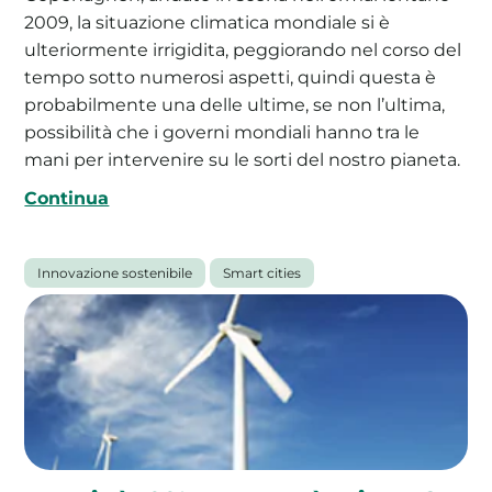
2009, la situazione climatica mondiale si è
ulteriormente irrigidita, peggiorando nel corso del
tempo sotto numerosi aspetti, quindi questa è
probabilmente una delle ultime, se non l’ultima,
possibilità che i governi mondiali hanno tra le
mani per intervenire su le sorti del nostro pianeta.
Continua
Innovazione sostenibile
Smart cities