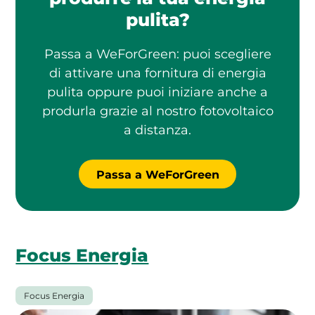
pulita?
Passa a WeForGreen: puoi scegliere
di attivare una fornitura di energia
pulita oppure puoi iniziare anche a
produrla grazie al nostro fotovoltaico
a distanza.
Passa a WeForGreen
Focus Energia
Focus Energia