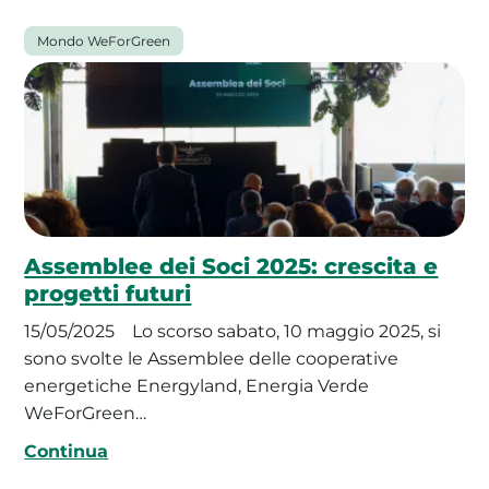
Mondo WeForGreen
Assemblee dei Soci 2025: crescita e
progetti futuri
15/05/2025
Lo scorso sabato, 10 maggio 2025, si
sono svolte le Assemblee delle cooperative
energetiche Energyland, Energia Verde
WeForGreen…
Continua