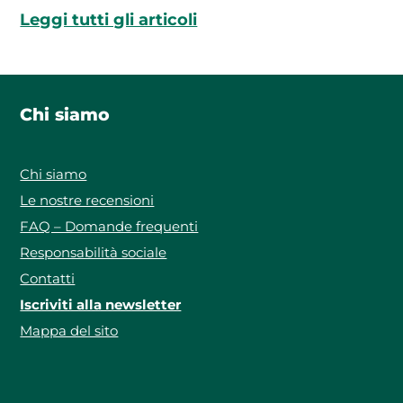
Leggi tutti gli articoli
Chi siamo
Chi siamo
Le nostre recensioni
FAQ – Domande frequenti
Responsabilità sociale
Contatti
Iscriviti alla newsletter
Mappa del sito