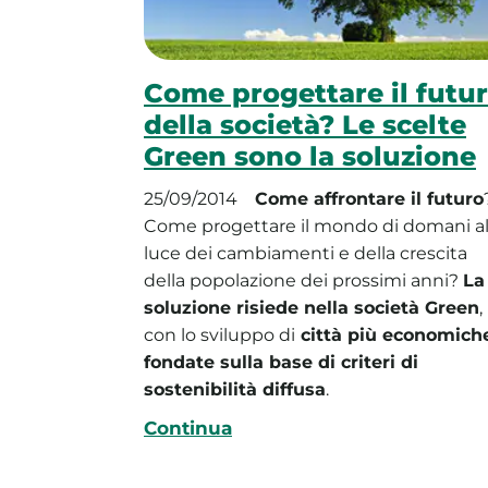
Come progettare il futu
della società? Le scelte
Green sono la soluzione
25/09/2014
Come affrontare il futuro
Come progettare il mondo di domani al
luce dei cambiamenti e della crescita
della popolazione dei prossimi anni?
La
soluzione risiede nella società Green
,
con lo sviluppo di
città più economich
fondate sulla base di criteri di
sostenibilità diffusa
.
Continua