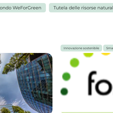
ondo WeForGreen
Tutela delle risorse natural
Innovazione sostenibile
Smar