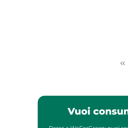
Vuoi consum