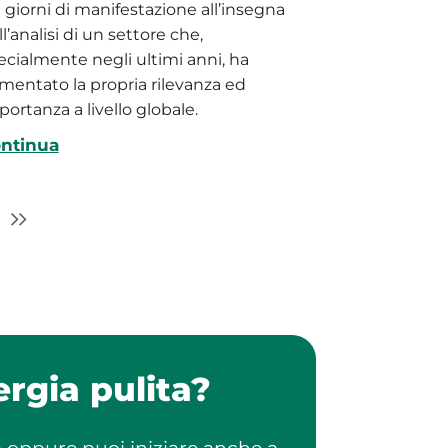
e giorni di manifestazione all’insegna
l’analisi di un settore che,
ecialmente negli ultimi anni, ha
mentato la propria rilevanza ed
portanza a livello globale.
ntinua
rgia pulita?