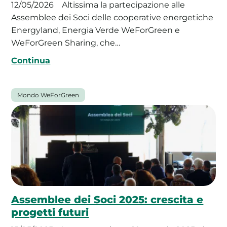
12/05/2026
Altissima la partecipazione alle
Assemblee dei Soci delle cooperative energetiche
Energyland, Energia Verde WeForGreen e
WeForGreen Sharing, che…
Continua
Mondo WeForGreen
Assemblee dei Soci 2025: crescita e
progetti futuri