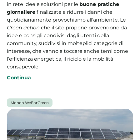
in rete idee e soluzioni per le
buone pratiche
giornaliere
finalizzate a ridurre i danni che
quotidianamente provochiamo all'ambiente. Le
Green action
che il sito propone provengono da
idee e consigli condivisi dagli utenti della
community, suddivisi in molteplici categorie di
interesse, che vanno a toccare anche temi come
l’efficienza energetica, il riciclo e la mobilità
consapevole.
Continua
Mondo WeForGreen