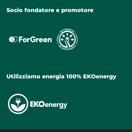
Socio fondatore e promotore
Utilizziamo energia 100% EKOenergy