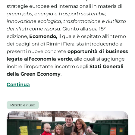
strategie europee ed internazionali in materia di
green jobs, energia e trasporti sostenibili,
innovazione ecologica, trasformazione e riutilizzo
dei rifiuti come risorsa
. Giunto alla sua 18°
edizione,
Ecomondo,
il quale è ospitato all'interno
dei padiglioni di Rimini Fiera, sta introducendo ai
presenti nuove concrete
opportunità di business
legate all’economia verde
, alle quali si aggiunge
inoltre l’importante incontro degli
Stati Generali
della Green Economy
.
Continua
Riciclo e riuso