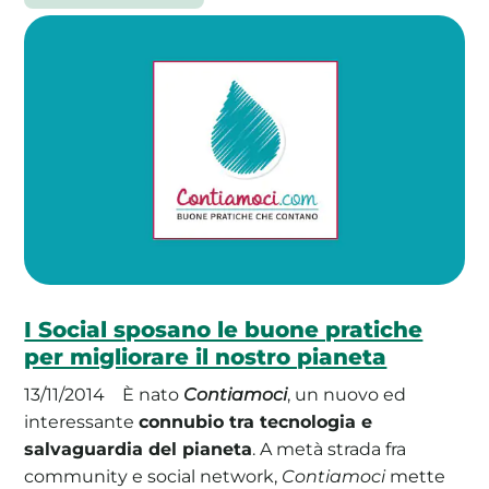
I Social sposano le buone pratiche
per migliorare il nostro pianeta
13/11/2014
È nato
Contiamoci
, un nuovo ed
interessante
connubio tra tecnologia e
salvaguardia del pianeta
. A metà strada fra
community e social network,
Contiamoci
mette