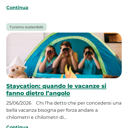
Continua
Turismo sostenibile
Staycation: quando le vacanze si
fanno dietro l’angolo
25/06/2026
Chi l’ha detto che per concedersi una
bella vacanza bisogna per forza andare a
chilometri e chilometri di…
Continua