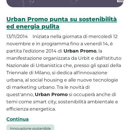
Urban Promo punta su sostenibilità
ed energia pulita
13/11/2014
Iniziata nella giornata di mercoledì 12
novembre e in programma fino a venerdì 14, è
partita l’edizione 2014 di
Urban Promo
, la
manifestazione organizzata da Urbit e dall'Istituto
Nazionale di Urbanistica che, presso gli spazi della
Triennale di Milano, si dedica all'innovazione
urbana, al social housing e alle nuove tecnologie
di marketing urbano. Tra le novità di
quest'anno,
Urban Promo
si occuperà anche di
temi come
s
mart city, sostenibilità ambientale e
efficienza energetica.
Continua
Innovazione sostenibile