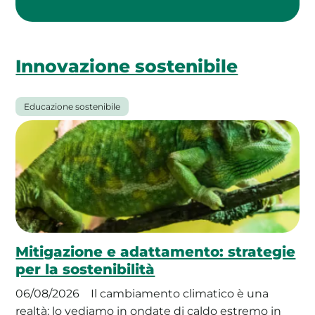
Innovazione sostenibile
Educazione sostenibile
Mitigazione e adattamento: strategie
per la sostenibilità
06/08/2026
Il cambiamento climatico è una
realtà: lo vediamo in ondate di caldo estremo in