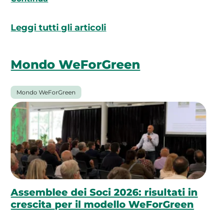
Leggi tutti gli articoli
Mondo WeForGreen
Mondo WeForGreen
Assemblee dei Soci 2026: risultati in
crescita per il modello WeForGreen