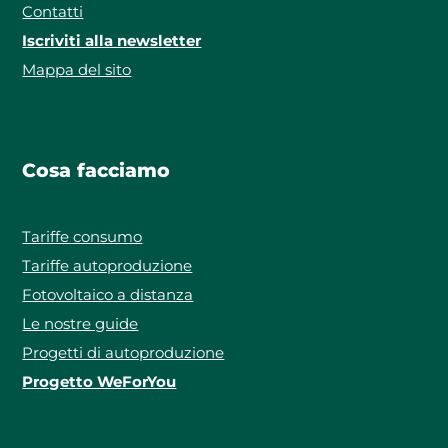
Contatti
Iscriviti alla newsletter
Mappa del sito
Cosa facciamo
Tariffe consumo
Tariffe autoproduzione
Fotovoltaico a distanza
Le nostre guide
Progetti di autoproduzione
Progetto WeForYou