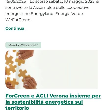
15/05/2025
Lo scorso sabato, 10 maggio 2025, si
sono svolte le Assemblee delle cooperative
energetiche Energyland, Energia Verde
WeForGreen…
Continua
Mondo WeForGreen
ForGreen e ACLI Verona insieme per
la sostenibilità energetica sul
territorio