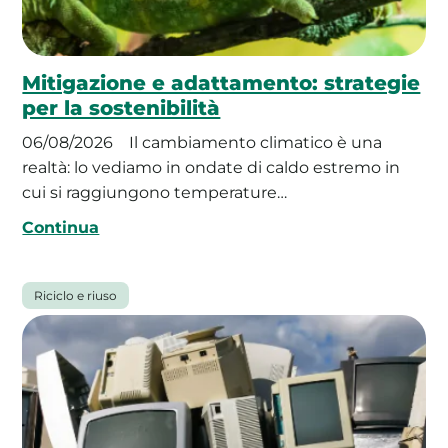
Mitigazione e adattamento: strategie
per la sostenibilità
06/08/2026
Il cambiamento climatico è una
realtà: lo vediamo in ondate di caldo estremo in
cui si raggiungono temperature…
Continua
Riciclo e riuso