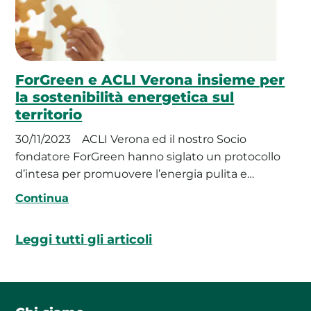
ForGreen e ACLI Verona insieme per
la sostenibilità energetica sul
territorio
30/11/2023
ACLI Verona ed il nostro Socio
fondatore ForGreen hanno siglato un protocollo
d’intesa per promuovere l’energia pulita e…
Continua
Leggi tutti gli articoli