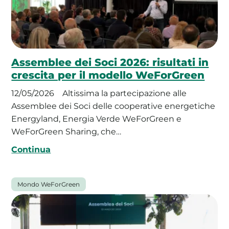
Assemblee dei Soci 2026: risultati in
crescita per il modello WeForGreen
12/05/2026
Altissima la partecipazione alle
Assemblee dei Soci delle cooperative energetiche
Energyland, Energia Verde WeForGreen e
WeForGreen Sharing, che…
Continua
Mondo WeForGreen