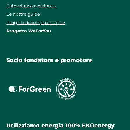
Fotovoltaico a distanza
Le nostre guide
Progetti di autoproduzione
Progetto WeForYou
Socio fondatore e promotore
Utilizziamo energia 100% EKOenergy