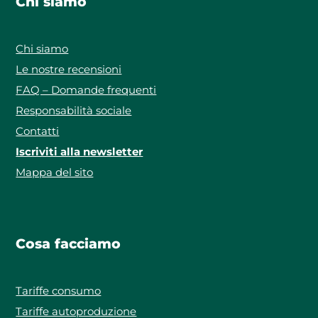
Chi siamo
Chi siamo
Le nostre recensioni
FAQ – Domande frequenti
Responsabilità sociale
Contatti
Iscriviti alla newsletter
Mappa del sito
Cosa facciamo
Tariffe consumo
Tariffe autoproduzione