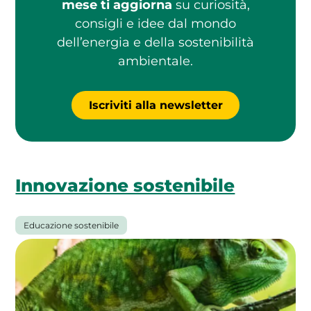
mese ti aggiorna
su curiosità,
consigli e idee dal mondo
dell’energia e della sostenibilità
ambientale.
Iscriviti alla newsletter
Innovazione sostenibile
Educazione sostenibile