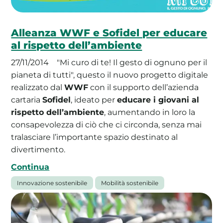
Alleanza WWF e Sofidel per educare
al rispetto dell’ambiente
27/11/2014
"Mi curo di te! Il gesto di ognuno per il
pianeta di tutti", questo il nuovo progetto digitale
realizzato dal
WWF
con il supporto dell’azienda
cartaria
Sofidel
, ideato per
educare i giovani al
rispetto dell’ambiente
, aumentando in loro la
consapevolezza di ciò che ci circonda, senza mai
tralasciare l’importante spazio destinato al
divertimento.
Continua
Innovazione sostenibile
Mobilità sostenibile