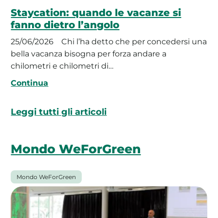
Staycation: quando le vacanze si
fanno dietro l’angolo
25/06/2026
Chi l’ha detto che per concedersi una
bella vacanza bisogna per forza andare a
chilometri e chilometri di…
Continua
Leggi tutti gli articoli
Mondo WeForGreen
Mondo WeForGreen