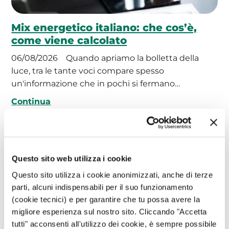
Mix energetico italiano: che cos’è,
come viene calcolato
06/08/2026
Quando apriamo la bolletta della
luce, tra le tante voci compare spesso
un'informazione che in pochi si fermano…
Continua
Focus Energia
Questo sito web utilizza i cookie
Questo sito utilizza i cookie anonimizzati, anche di terze
parti, alcuni indispensabili per il suo funzionamento
(cookie tecnici) e per garantire che tu possa avere la
migliore esperienza sul nostro sito. Cliccando "Accetta
tutti" acconsenti all'utilizzo dei cookie, è sempre possibile