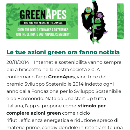
Le tue azioni green ora fanno notizia
20/11/2014
Internet e sostenibilità vanno sempre
più a braccetto nella nostra società 2.0. A
confermarlo l’app
GreenApes
, vincitrice del
premio Sviluppo Sostenibile 2014 indetto ogni
anno dalla Fondazione per lo Sviluppo Sostenibile
e da Ecomondo. Nata da una start up tutta
italiana, l’app si propone come
stimolo per
compiere azioni green
come riciclo
rifiuti, efficienza energetica e riduzione spreco di
materie prime, condividendole in rete tramite una