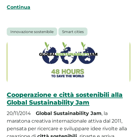
Continua
Innovazione sostenibile
Smart cities
Cooperazione e città sostenibili alla
Global Sustainability Jam
20/11/2014
Global Sustainability Jam
, la
maratona creativa internazionale attiva dal 2011,
pensata per ricercare e sviluppare idee rivolte alla
creazione di
città sostenibili,
riparte e arriva