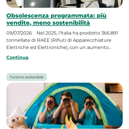
Obsolescenza programmata: più
vendite, meno sostenibilità
09/07/2026
Nel 2025, l’Italia ha prodotto 366.891
tonnellate di RAEE (Rifiuti di Apparecchiature
Elettriche ed Elettroniche), con un aumento…
Continua
Turismo sostenibile