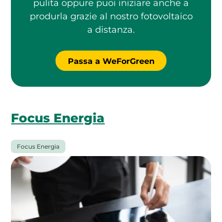
pulita oppure puoi iniziare anche a
produrla grazie al nostro fotovoltaico
a distanza.
Passa a WeForGreen
Focus Energia
Focus Energia