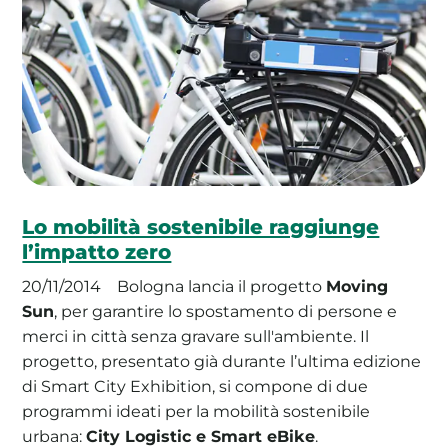
Lo mobilità sostenibile raggiunge
l’impatto zero
20/11/2014
Bologna lancia il progetto
Moving
Sun
, per garantire lo spostamento di persone e
merci in città senza gravare sull'ambiente. Il
progetto, presentato già durante l’ultima edizione
di Smart City Exhibition, si compone di due
programmi ideati per la mobilità sostenibile
urbana:
City Logistic e Smart eBike
.