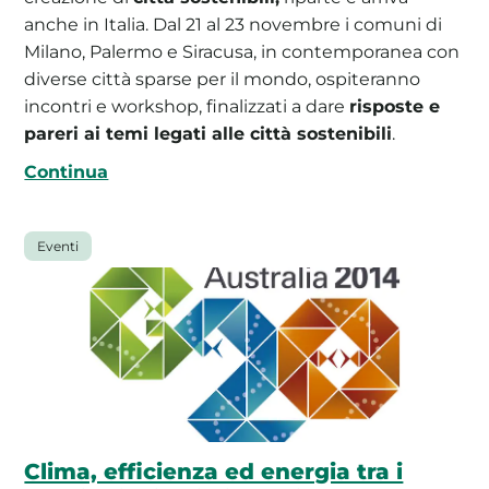
anche in Italia. Dal 21 al 23 novembre i comuni di
Milano, Palermo e Siracusa, in contemporanea con
diverse città sparse per il mondo, ospiteranno
incontri e workshop, finalizzati a dare
risposte e
pareri ai temi legati alle città sostenibili
.
Continua
Eventi
Clima, efficienza ed energia tra i