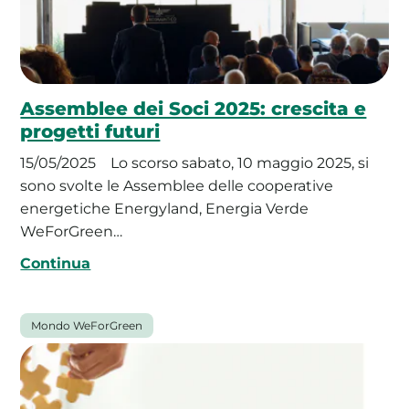
Assemblee dei Soci 2025: crescita e
progetti futuri
15/05/2025
Lo scorso sabato, 10 maggio 2025, si
sono svolte le Assemblee delle cooperative
energetiche Energyland, Energia Verde
WeForGreen…
Continua
Mondo WeForGreen