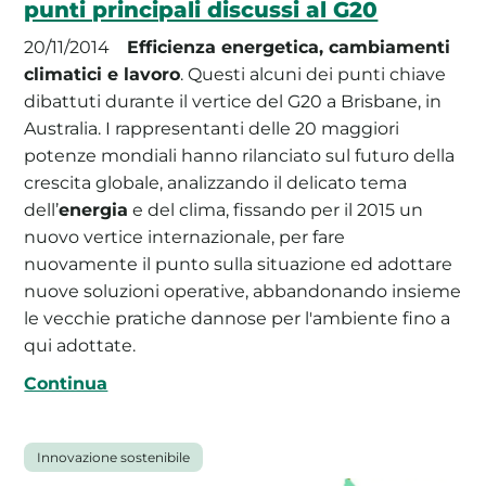
punti principali discussi al G20
20/11/2014
Efficienza energetica, cambiamenti
climatici e lavoro
. Questi alcuni dei punti chiave
dibattuti durante il vertice del G20 a Brisbane, in
Australia. I rappresentanti delle 20 maggiori
potenze mondiali hanno rilanciato sul futuro della
crescita globale, analizzando il delicato tema
dell’
energia
e del clima, fissando per il 2015 un
nuovo vertice internazionale, per fare
nuovamente il punto sulla situazione ed adottare
nuove soluzioni operative, abbandonando insieme
le vecchie pratiche dannose per l'ambiente fino a
qui adottate.
Continua
Innovazione sostenibile